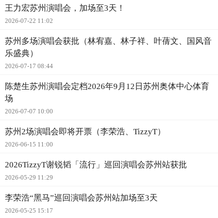
王力宏苏州演唱会，加场至3天！
2026-07-22 11:02
苏州多场演唱会获批（林宥嘉、林子祥、叶蒨文、国风音
乐盛典）
2026-07-17 08:44
陈楚生苏州演唱会定档2026年9月12日苏州奥体中心体育
场
2026-07-07 10:00
苏州2场演唱会即将开票（李荣浩、TizzyT）
2026-06-15 11:00
2026TizzyT谢锐韬「流行」巡回演唱会苏州站获批
2026-05-29 11:29
李荣浩“黑马”巡回演唱会苏州站加场至3天
2026-05-25 15:17