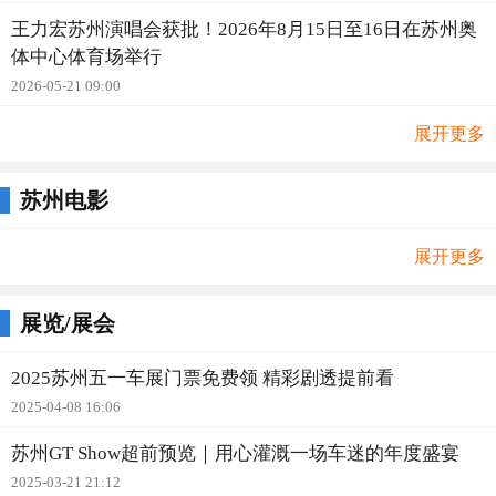
王力宏苏州演唱会获批！2026年8月15日至16日在苏州奥
体中心体育场举行
2026-05-21 09:00
展开更多
苏州电影
展开更多
展览/展会
2025苏州五一车展门票免费领 精彩剧透提前看
2025-04-08 16:06
苏州GT Show超前预览｜用心灌溉一场车迷的年度盛宴
2025-03-21 21:12