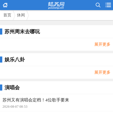



首页
休闲
苏州周末去哪玩
展开更多
娱乐八卦
展开更多
演唱会
苏州又有演唱会定档！4位歌手要来
2026-08-07 08:53