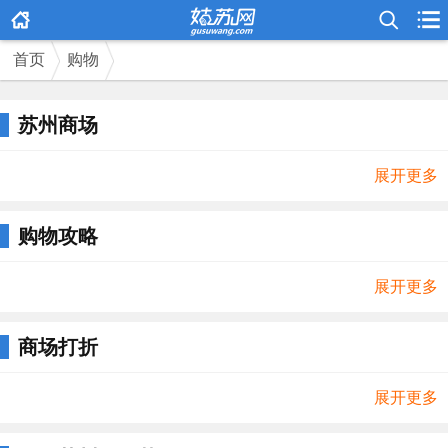



首页
购物
苏州商场
展开更多
购物攻略
展开更多
商场打折
展开更多