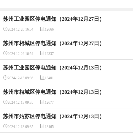
苏州工业园区停电通知（2024年12月27日）


2024-12-26 16:54
12666
苏州市相城区停电通知（2024年12月27日）


2024-12-26 16:54
12337
苏州工业园区停电通知（2024年12月13日）


2024-12-13 09:36
13401
苏州市相城区停电通知（2024年12月13日）


2024-12-13 09:35
12677
苏州市姑苏区停电通知（2024年12月13日）


2024-12-13 09:35
13165