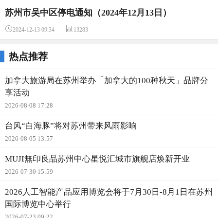
苏州市吴中区停电通知（2024年12月13日）


2024-12-13 09:34
13283
热点推荐
加拿大旅游局在苏州举办「加拿大的100种秋天」品牌分
享活动
2026-08-08 17:28
台风“白海豚”将对苏州带来风雨影响
2026-08-05 13:57
MUJI無印良品苏州中心星悦汇城市旗舰店焕新开业
2026-07-30 15:59
2026人工智能产品应用博览会将于7月30日-8月1日在苏州
国际博览中心举行
2026-07-23 09:22