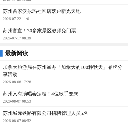
苏州首家沃尔玛社区店落户新光天地
2026-07-22 11:01
苏州官宣！30多家景区教师免门票
2026-07-17 08:39
最新阅读
加拿大旅游局在苏州举办「加拿大的100种秋天」品牌分
享活动
2026-08-08 17:28
苏州又有演唱会定档！4位歌手要来
2026-08-07 08:53
苏州城际铁路有限公司招聘管理人员5名
2026-08-07 08:52