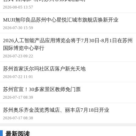
2026-08-05 13:57
MUJI無印良品苏州中心星悦汇城市旗舰店焕新开业
2026-07-30 15:59
2026人工智能产品应用博览会将于7月30日-8月1日在苏州
国际博览中心举行
2026-07-23 09:22
苏州首家沃尔玛社区店落户新光天地
2026-07-22 11:01
苏州官宣！30多家景区教师免门票
2026-07-17 08:39
苏州奥乐齐金茂览秀城店、丽丰店7月18日开业
2026-07-17 08:38
最新阅读