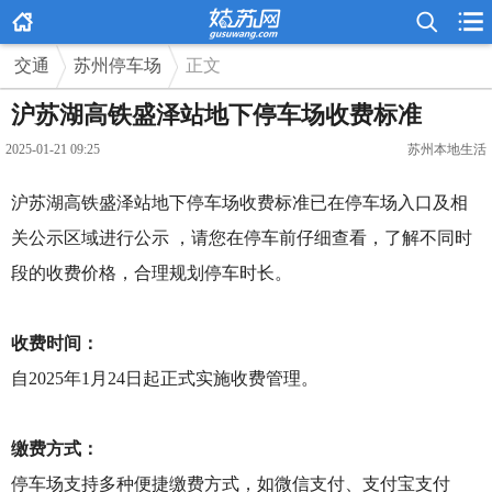



交通
苏州停车场
正文
沪苏湖高铁盛泽站地下停车场收费标准
2025-01-21 09:25
苏州本地生活
沪苏湖高铁盛泽站地下停车场收费标准已在停车场入口及相
关公示区域进行公示 ，请您在停车前仔细查看，了解不同时
段的收费价格，合理规划停车时长。
收费时间：
自2025年1月24日起正式实施收费管理。
缴费方式：
停车场支持多种便捷缴费方式，如微信支付、支付宝支付