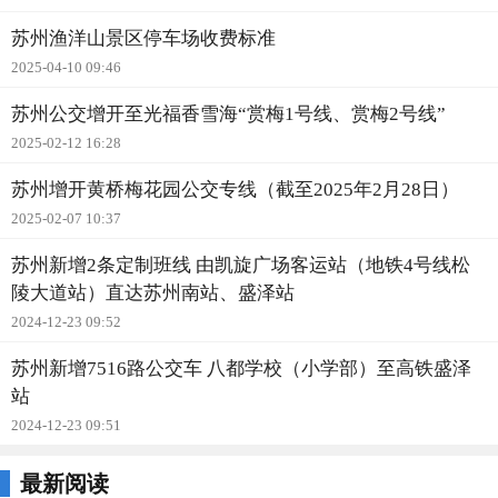
苏州渔洋山景区停车场收费标准
2025-04-10 09:46
苏州公交增开至光福香雪海“赏梅1号线、赏梅2号线”
2025-02-12 16:28
苏州增开黄桥梅花园公交专线（截至2025年2月28日）
2025-02-07 10:37
苏州新增2条定制班线 由凯旋广场客运站（地铁4号线松
陵大道站）直达苏州南站、盛泽站
2024-12-23 09:52
苏州新增7516路公交车 八都学校（小学部）至高铁盛泽
站
2024-12-23 09:51
最新阅读