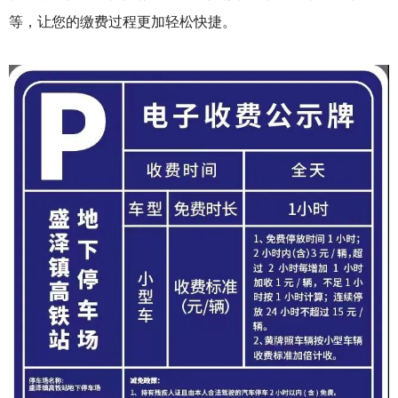
等，让您的缴费过程更加轻松快捷。