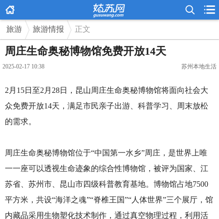



旅游
旅游情报
正文
周庄生命奥秘博物馆免费开放14天
2025-02-17 10:38
苏州本地生活
2月15日至2月28日，昆山周庄生命奥秘博物馆将面向社会大
众免费开放14天，满足市民亲子出游、科普学习、周末放松
的需求。
周庄生命奥秘博物馆位于“中国第一水乡”周庄，是世界上唯
一一座可以透视生命迹象的综合性博物馆，被评为国家、江
苏省、苏州市、昆山市四级科普教育基地。博物馆占地7500
平方米，共设“海洋之魂”“脊椎王国”“人体世界”三个展厅，馆
内藏品采用生物塑化技术制作，通过真空物理过程，利用活