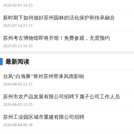
2026-02-01 14:23
新时期下如何做好苏州园林的活化保护和传承融合
2025-07-14 21:57
苏州考古博物馆即将开馆！免费参观，无需预约
2025-05-13 10:35
最新阅读
台风“白海豚”将对苏州带来风雨影响
2026-08-05 13:57
苏州市农产品发展有限公司招聘下属子公司工作人员
2026-08-05 13:55
苏州工业园区城市重建有限公司招聘
2026-08-04 09:38