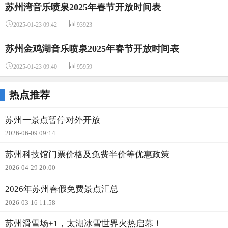
苏州湾音乐喷泉2025年春节开放时间表


2025-01-23 09:42
93923
苏州金鸡湖音乐喷泉2025年春节开放时间表


2025-01-23 09:40
95959
热点推荐
苏州一景点暂停对外开放
2026-06-09 09:14
苏州科技馆门票价格及免费半价等优惠政策
2026-04-29 20:00
2026年苏州春假免费景点汇总
2026-03-16 11:58
苏州滑雪场+1，太湖冰雪世界火热启幕！