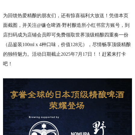
为回馈热爱精酿的朋友们，还有惊喜福利大放送！凭借本页
面截图，并关注@镰仓啤酒·野村酿造所小红书官方账号，到
店扫码成为店铺会员即可免费领取世界顶级精酿四重奏一份
（品鉴装100ml x 4种口味，价值128元），尽情畅享顶级精酿
的独特魅力。活动日期截止2025年7月17日！！赶紧来打卡
吧！