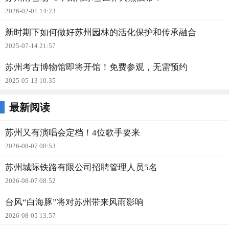
2026-02-01 14:23
新时期下如何做好苏州园林的活化保护和传承融合
2025-07-14 21:57
苏州考古博物馆即将开馆！免费参观，无需预约
2025-05-13 10:35
最新阅读
苏州又有演唱会定档！4位歌手要来
2026-08-07 08:53
苏州城际铁路有限公司招聘管理人员5名
2026-08-07 08:52
台风“白海豚”将对苏州带来风雨影响
2026-08-05 13:57