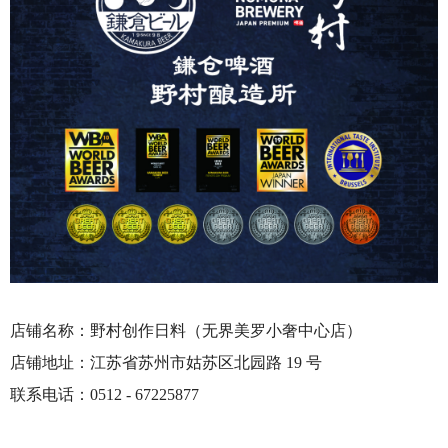
店铺名称：野村创作日料（无界美罗小奢中心店）
店铺地址：江苏省苏州市姑苏区北园路 19 号
联系电话：0512 - 67225877