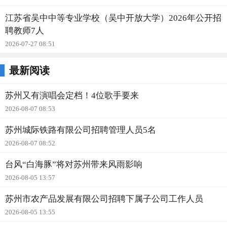
江苏省吴中中等专业学校（吴中开放大学）2026年公开招
聘教师7人
2026-07-27 08:51
最新阅读
苏州又有演唱会定档！4位歌手要来
2026-08-07 08:53
苏州城际铁路有限公司招聘管理人员5名
2026-08-07 08:52
台风“白海豚”将对苏州带来风雨影响
2026-08-05 13:57
苏州市农产品发展有限公司招聘下属子公司工作人员
2026-08-05 13:55