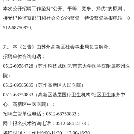
本次公开招聘工作坚持“公开、平等、竞争、择优”的原则，
接受纪检监察部门和社会公众的监督，特设监督举报电话：0
512-68750879。
九、本《公告》由苏州高新区社会事业局负责解释。
招聘单位咨询电话：
0512-69584728（苏州科技城医院/南京大学医学院附属苏州医
院）
0512-69585035（苏州高新区人民医院）
0512-68750833（高新区基层医疗卫生机构/社区卫生服务中
心、高新区中医医院）；
招聘主管单位电话：0512-68750833；
网上报名技术咨询电话：0512-68414173；
咨询时间：工作日9:00-11:30，13:00-16:30。