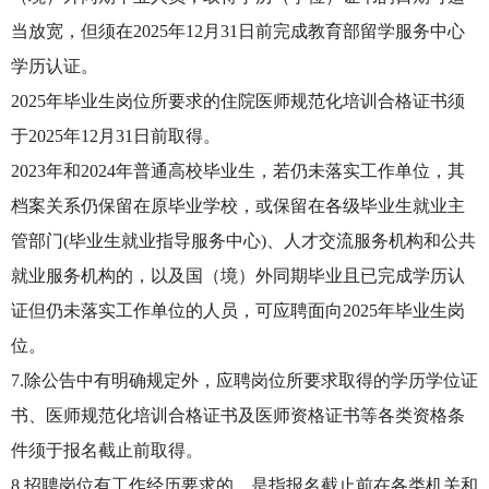
当放宽，但须在2025年12月31日前完成教育部留学服务中心
学历认证。
2025年毕业生岗位所要求的住院医师规范化培训合格证书须
于2025年12月31日前取得。
2023年和2024年普通高校毕业生，若仍未落实工作单位，其
档案关系仍保留在原毕业学校，或保留在各级毕业生就业主
管部门(毕业生就业指导服务中心)、人才交流服务机构和公共
就业服务机构的，以及国（境）外同期毕业且已完成学历认
证但仍未落实工作单位的人员，可应聘面向2025年毕业生岗
位。
7.除公告中有明确规定外，应聘岗位所要求取得的学历学位证
书、医师规范化培训合格证书及医师资格证书等各类资格条
件须于报名截止前取得。
8.招聘岗位有工作经历要求的，是指报名截止前在各类机关和