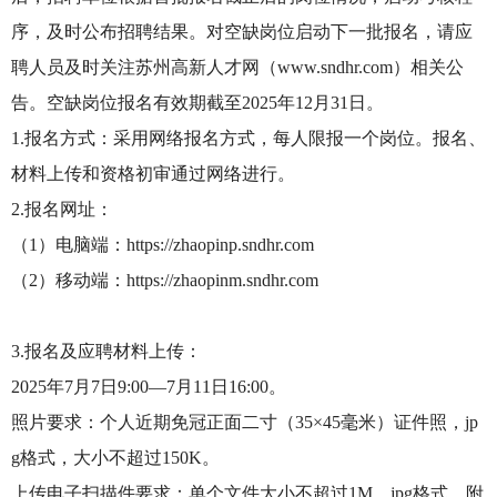
序，及时公布招聘结果。对空缺岗位启动下一批报名，请应
聘人员及时关注苏州高新人才网（www.sndhr.com）相关公
告。空缺岗位报名有效期截至2025年12月31日。
1.报名方式：采用网络报名方式，每人限报一个岗位。报名、
材料上传和资格初审通过网络进行。
2.报名网址：
（1）电脑端：https://zhaopinp.sndhr.com
（2）移动端：https://zhaopinm.sndhr.com
3.报名及应聘材料上传：
2025年7月7日9:00—7月11日16:00。
照片要求：个人近期免冠正面二寸（35×45毫米）证件照，jp
g格式，大小不超过150K。
上传电子扫描件要求：单个文件大小不超过1M，jpg格式，附