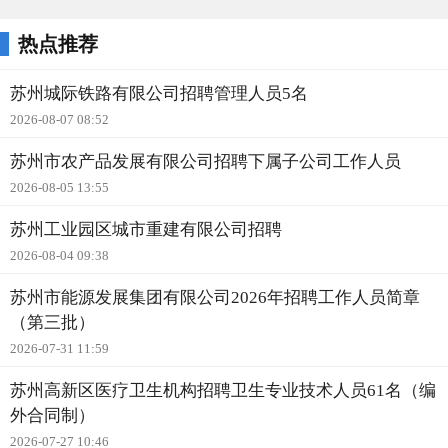
热点推荐
苏州城际铁路有限公司招聘管理人员5名
2026-08-07 08:52
苏州市农产品发展有限公司招聘下属子公司工作人员
2026-08-05 13:55
苏州工业园区城市重建有限公司招聘
2026-08-04 09:38
苏州市能源发展集团有限公司2026年招聘工作人员简章
（第三批）
2026-07-31 11:59
苏州高新区医疗卫生机构招聘卫生专业技术人员61名（编
外合同制）
2026-07-27 10:46