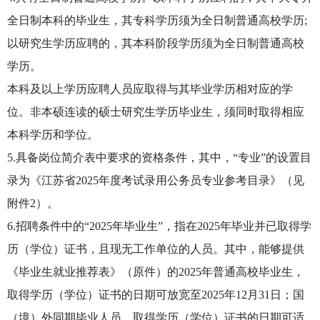
全日制本科的毕业生，其专科学历须为全日制普通高校学历;
以研究生学历应聘的，其本科阶段学历须为全日制普通高校
学历。
本科及以上学历应聘人员应取得与其毕业学历相对应的学
位。非本硕连读的硕士研究生学历毕业生，须同时取得相应
本科学历和学位。
5.具备岗位简介表中要求的资格条件，其中，“专业”的设置目
录为《江苏省2025年度考试录用公务员专业参考目录》（见
附件2）。
6.招聘条件中的“2025年毕业生”，指在2025年毕业并已取得学
历（学位）证书，且现无工作单位的人员。其中，能够提供
《毕业生就业推荐表》（原件）的2025年普通高校毕业生，
取得学历（学位）证书的日期可放宽至2025年12月31日；国
（境）外同期毕业人员，取得学历（学位）证书的日期可适