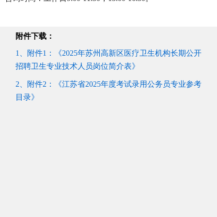
附件下载：
1、附件1：《2025年苏州高新区医疗卫生机构长期公开
招聘卫生专业技术人员岗位简介表》
2、附件2：《江苏省2025年度考试录用公务员专业参考
目录》