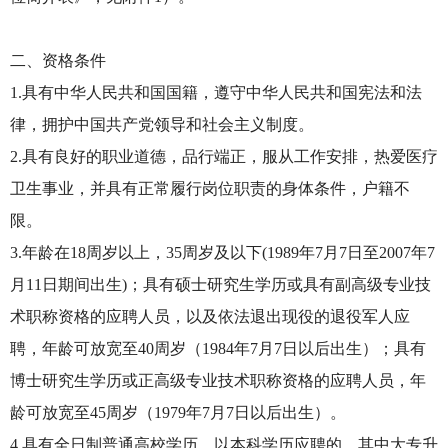
二、资格条件
1.具有中华人民共和国国籍，遵守中华人民共和国宪法和法
律，拥护中国共产党领导和社会主义制度。
2.具有良好的职业道德，品行端正，服从工作安排，热爱医疗
卫生事业，并具有正常履行岗位职责的身体条件，户籍不
限。
3.年龄在18周岁以上，35周岁及以下(1989年7月7日至2007年7
月11日期间出生)；具有硕士研究生学历或具有副高级专业技
术职称资格的应聘人员，以及依法退出现役的退役军人应
聘，年龄可放宽至40周岁（1984年7月7日以后出生）；具有
博士研究生学历或正高级专业技术职称资格的应聘人员，年
龄可放宽至45周岁（1979年7月7日以后出生）。
4.具有全日制普通高校学历。以本科学历应聘的，其中大专升