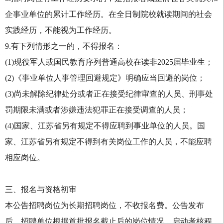
企事业单位的累计工作经历。在全日制院校就读期间的社会
实践经历，不能视为工作经历。
9.有下列情形之一的，不得报名：
(1)现役军人或国民教育序列普通高校在读非2025届毕业生；
(2)《事业单位人事管理回避规定》明确应当回避的岗位；
(3)尚未解除纪律处分或者正在接受纪律审查的人员、刑事处
罚期限未满或者涉嫌违法犯罪正在接受调查的人员；
(4)国家、江苏省另有规定不得应聘到事业单位的人员。国
家、江苏省另有规定不得到有关岗位工作的人员，不能应聘
相应岗位。
三、报名与资格初审
本公告招聘岗位为长期招聘岗位，不收报名费。公告发布
后，招聘单位根据首批报名截止后的岗位情况，启动考核程