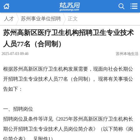



人才
苏州事业单位招聘
正文
苏州高新区医疗卫生机构招聘卫生专业技术
人员77名（合同制）
2025-07-03 09:46
苏州本地生活
根据苏州高新区医疗卫生机构发展需要，现面向社会长期公
开招聘卫生专业技术人员77名（合同制）。现将有关事项公
告如下：
一、招聘岗位
招聘岗位及条件等详见《2025年苏州高新区医疗卫生机构长
期公开招聘卫生专业技术人员岗位简介表》（以下简称《岗
位简介表》，见附件1）。