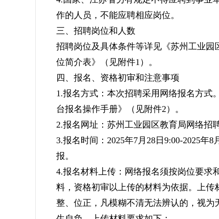
作的人员，不能应聘相应岗位。
三、招聘岗位和人数
招聘岗位及具体条件等详见《苏州工业园区
位简介表》（见附件1）。
四、报名、资格初审和注意事项
1.报名方式：本次招聘采用网络报名方式
台报名操作手册》（见附件2）。
2.报名网址：苏州工业园区教育局网络招聘系统，网址：h
3.报名时间：2025年7月28日9:00-20
报。
4.报名材料上传：网络报名须按岗位要求
料，资格初审以上传的材料为依据。上传材
整、位正，凡模糊不清无法辨认的，视为
生自负。上传材料要求如下：