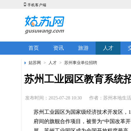

手机客户端
首页
资讯
旅游
人才
姑苏网
>
人才
>
苏州事业单位招聘
苏州工业园区教育系统招
发布时间：2025-07-28 10:30
作者：苏州本地生
苏州工业园区为国家级经济技术开发区，1
府间的旗舰合作项目，被誉为“中国改革开
展，苏州工业园区成为全国开放程度最高