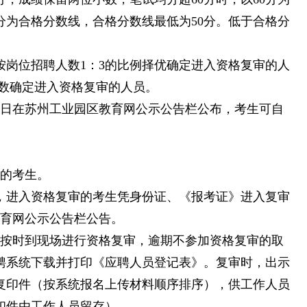
分为合格分数线，合格分数线最低为50分。低于合格分
按岗位招聘人数1：3的比例择优确定进入资格复审的人
人数确定进入资格复审的人员。
10日在苏州工业园区教育网公示公告栏公布，考生可自
审的考生。
2日，进入资格复审的考生凭身份证、《报考证》进入复审
教育网公示公告栏公告。
须按时到现场进行资格复审，逾期不参加资格复审的取
聘系统下载并打印《应聘人员登记表》。复审时，出示
复印件（按系统报名上传材料顺序排序），供工作人员
印件由工作人员留存）。