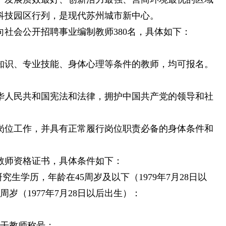
科技园区行列，是现代苏州城市新中心。
社会公开招聘事业编制教师380名，具体如下：
知识、专业技能、身体心理等条件的教师，均可报名。
华人民共和国宪法和法律，拥护中国共产党的领导和社
岗位工作，并具有正常履行岗位职责必备的身体条件和
教师资格证书，具体条件如下：
生学历，年龄在45周岁及以下（1979年7月28日以
岁（1977年7月28日以后出生）：
骨干教师称号；