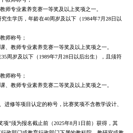
、教师专业素养竞赛一等奖及以上奖项之一。
生学历，年龄在40周岁及以下（1984年7月28日以
干教师称号；
优课、教师专业素养竞赛一等奖及以上奖项之一。
5周岁及以下（1989年7月28日以后出生），且须符
干教师称号；
优课、教师专业素养竞赛二等奖及以上奖项之一。
训、进修等项目认定的称号，比赛奖项不含教学设计、
“奖项”须为报名截止前（2025年8月1日前）获得，其
、教育行政部门或教育行政部门下属的教科院、教研室或教