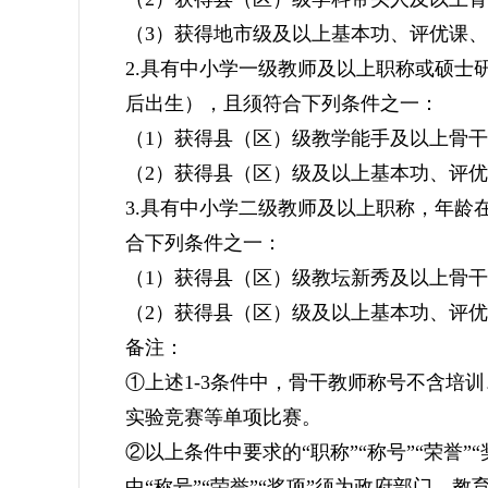
（3）获得地市级及以上基本功、评优课
2.具有中小学一级教师及以上职称或硕士研究
后出生），且须符合下列条件之一：
（1）获得县（区）级教学能手及以上骨
（2）获得县（区）级及以上基本功、评
3.具有中小学二级教师及以上职称，年龄在3
合下列条件之一：
（1）获得县（区）级教坛新秀及以上骨
（2）获得县（区）级及以上基本功、评
备注：
①上述1-3条件中，骨干教师称号不含培
实验竞赛等单项比赛。
②以上条件中要求的“职称”“称号”“荣誉”
中“称号”“荣誉”“奖项”须为政府部门