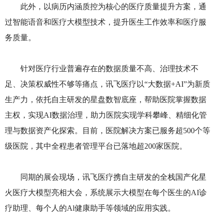
此外，以病历内涵质控为核心的医疗质量提升方案，通
过智能语音和医疗大模型技术，提升医生工作效率和医疗服
务质量。
针对医疗行业普遍存在的数据质量不高、治理技术不
足、决策权威性不够等痛点，讯飞医疗以“大数据+AI”为新质
生产力，依托自主研发的星盘数智底座，帮助医院掌握数据
主权，实现AI数据治理，助力医院实现学科攀峰、精细化管
理与数据资产化探索。目前，医院解决方案已服务超500个等
级医院，其中全程患者管理平台已落地超200家医院。
同期的展会现场，讯飞医疗携自主研发的全栈国产化星
火医疗大模型亮相大会，系统展示大模型在每个医生的AI诊
疗助理、每个人的Al健康助手等领域的应用实践。