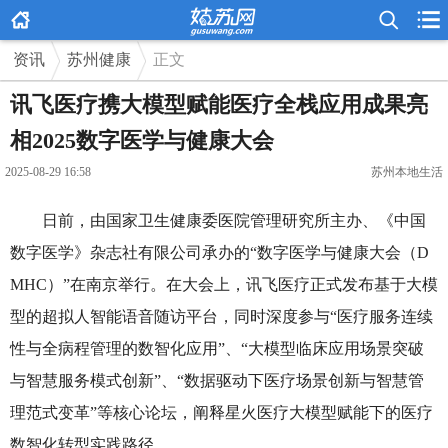



资讯
苏州健康
正文
讯飞医疗携大模型赋能医疗全栈应用成果亮
相2025数字医学与健康大会
2025-08-29 16:58
苏州本地生活
日前，由国家卫生健康委医院管理研究所主办、《中国
数字医学》杂志社有限公司承办的“数字医学与健康大会（D
MHC）”在南京举行。在大会上，讯飞医疗正式发布基于大模
型的超拟人智能语音随访平台，同时深度参与“医疗服务连续
性与全病程管理的数智化应用”、“大模型临床应用场景突破
与智慧服务模式创新”、“数据驱动下医疗场景创新与智慧管
理范式变革”等核心论坛，阐释星火医疗大模型赋能下的医疗
数智化转型实践路径。