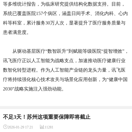
等多维统计报告，为临床研究提供结构化数据支持。目前，
系统已覆盖医院157个病区，涵盖日间手术、消化内科、心内
科等科室，累计服务30万人次，显著提升了医疗服务质量与
患者满意度。
从驱动基层医疗“数智跃升”到赋能等级医院“提智增效”，
讯飞医疗正以人工智能为战略支点，加速推动医疗健康行业
数智化转型进程。作为人工智能产业链的龙头力量，讯飞医
疗将持续强化核心技术攻关与场景化应用创新，为“健康中国
2030”战略实施注入强劲动能。
不足3天！苏州这项重要保障即将截止


2026-01-29 17:21
11281