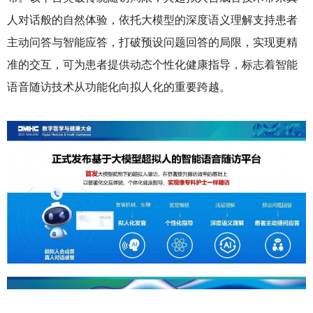
人对话般的自然体验，依托大模型的深度语义理解支持患者
主动问答与智能应答，打破预设问题回答的局限，实现更精
准的交互，可为患者提供动态个性化健康指导，标志着智能
语音随访技术从功能化向拟人化的重要跨越。