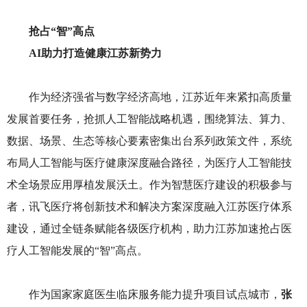
抢占
“智”高点
AI助力打造健康江苏新势力
作为经济强省与数字经济高地，江苏近年来紧扣高质量
发展首要任务，抢抓人工智能战略机遇，围绕算法、算力、
数据、场景、生态等核心要素密集出台系列政策文件，系统
布局人工智能与医疗健康深度融合路径，为医疗人工智能技
术全场景应用厚植发展沃土。作为智慧医疗建设的积极参与
者，讯飞医疗将创新技术和解决方案深度融入江苏医疗体系
建设，通过全链条赋能各级医疗机构，助力江苏加速抢占医
疗人工智能发展的“智”高点。
作为国家家庭医生临床服务能力提升项目试点城市，
张