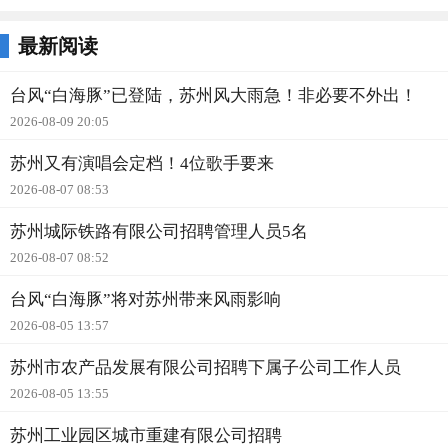
最新阅读
台风“白海豚”已登陆，苏州风大雨急！非必要不外出！
2026-08-09 20:05
苏州又有演唱会定档！4位歌手要来
2026-08-07 08:53
苏州城际铁路有限公司招聘管理人员5名
2026-08-07 08:52
台风“白海豚”将对苏州带来风雨影响
2026-08-05 13:57
苏州市农产品发展有限公司招聘下属子公司工作人员
2026-08-05 13:55
苏州工业园区城市重建有限公司招聘