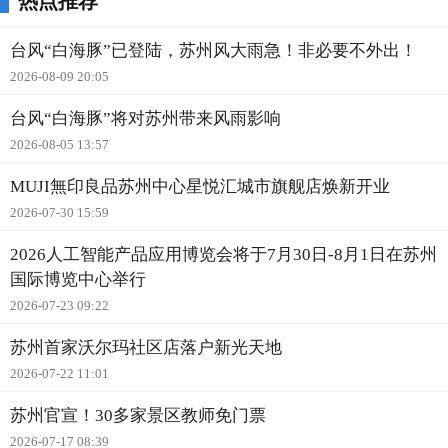
热点推荐
台风“白海豚”已登陆，苏州风大雨急！非必要不外出！
2026-08-09 20:05
台风“白海豚”将对苏州带来风雨影响
2026-08-05 13:57
MUJI無印良品苏州中心星悦汇城市旗舰店焕新开业
2026-07-30 15:59
2026人工智能产品应用博览会将于7月30日-8月1日在苏州
国际博览中心举行
2026-07-23 09:22
苏州首家沃尔玛社区店落户新光天地
2026-07-22 11:01
苏州官宣！30多家景区教师免门票
2026-07-17 08:39