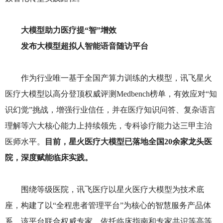
大模型助力医疗提
“智”增效
发布大模型超拟人智能语音随访平台
作为行业唯一基于全国产算力训练的大模型，讯飞星火
医疗大模型以高分登顶权威评测Medbench榜单，有效应对“知
识幻觉”挑战，增强行业信任，并在医疗知识问答、复杂语言
理解等六大核心能力上持续领先，专科诊疗能力达三甲主治
医师水平。
目前，星火医疗大模型已落地全国20余家龙头医
院，深度赋能临床实践。
围绕等级医院，讯飞医疗以星火医疗大模型为技术底
座，构建了以“全程患者管理平台”为核心的智慧服务产品体
系。该平台联合权威专家，依托临床指南和专家共识等高等