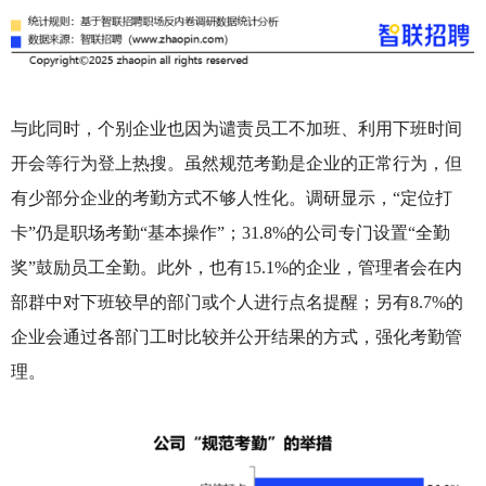
与此同时，个别企业也因为谴责员工不加班、利用下班时间
开会等行为登上热搜。虽然规范考勤是企业的正常行为，但
有少部分企业的考勤方式不够人性化。调研显示，“定位打
卡”仍是职场考勤“基本操作”；31.8%的公司专门设置“全勤
奖”鼓励员工全勤。此外，也有15.1%的企业，管理者会在内
部群中对下班较早的部门或个人进行点名提醒；另有8.7%的
企业会通过各部门工时比较并公开结果的方式，强化考勤管
理。