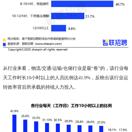
从行业来看，物流/交通/运输/仓储行业是最“卷”的，该行业每
天工作时长10小时以上的人员比例达41.9%，反映出该行业运
转效率背后所承载的持续人力投入。