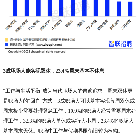
3成职场人能实现双休，23.4%周末基本不休息
“工作与生活平衡”成为当代职场人的普遍追求，周末双休更
是职场人的“回血”方式。3成职场人可以基本实现每周双休或
周末极少需要处理紧急工作，10.9%的职场人经常需要周末处
理工作，32.3%的职场人单休或实行大小周，23.4%的职场人
基本周末无休。职场中工作与假期界限仍旧较为模糊。