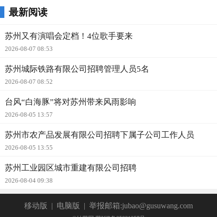
最新阅读
苏州又有演唱会定档！4位歌手要来
2026-08-07 08:53
苏州城际铁路有限公司招聘管理人员5名
2026-08-07 08:52
台风“白海豚”将对苏州带来风雨影响
2026-08-05 13:57
苏州市农产品发展有限公司招聘下属子公司工作人员
2026-08-05 13:55
苏州工业园区城市重建有限公司招聘
2026-08-04 09:38
移动版
|
电脑版
|
举报邮箱:jubao@gusuwang.com