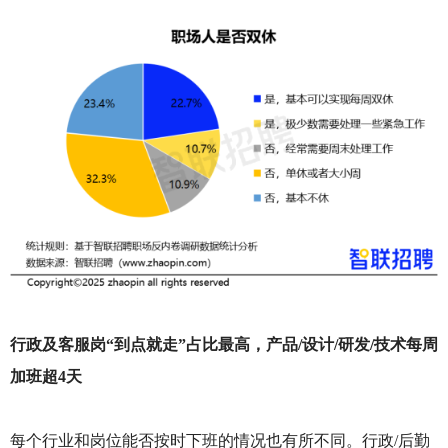
行政及客服岗“到点就走”占比最高，产品/设计/研发/技术每周
加班超4天
每个行业和岗位能否按时下班的情况也有所不同。行政/后勤