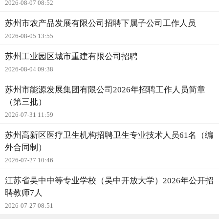
2026-08-07 08:52
苏州市农产品发展有限公司招聘下属子公司工作人员
2026-08-05 13:55
苏州工业园区城市重建有限公司招聘
2026-08-04 09:38
苏州市能源发展集团有限公司2026年招聘工作人员简章
（第三批）
2026-07-31 11:59
苏州高新区医疗卫生机构招聘卫生专业技术人员61名（编
外合同制）
2026-07-27 10:46
江苏省吴中中等专业学校（吴中开放大学）2026年公开招
聘教师7人
2026-07-27 08:51