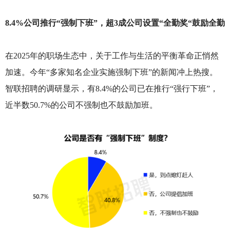
8.4%公司推行“强制下班”，超3成公司设置“全勤奖“鼓励全勤
在2025年的职场生态中，关于工作与生活的平衡革命正悄然
加速。今年“多家知名企业实施强制下班”的新闻冲上热搜。
智联招聘的调研显示，有8.4%的公司已在推行“强行下班”，
近半数50.7%的公司不强制也不鼓励加班。