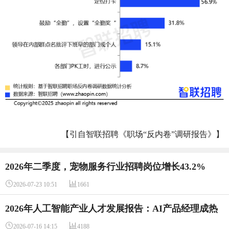
【引自智联招聘《职场“反内卷”调研报告》】
2026年二季度，宠物服务行业招聘岗位增长43.2%


2026-07-23 10:51
1661
2026年人工智能产业人才发展报告：AI产品经理成热
门岗位


2026-07-16 14:15
4188