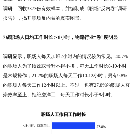
调研，回收3373份有效样本，并编制成《职场“反内卷”调研
报告》，揭开职场反内卷的真实图景。
7成职场人日均工作时长＞8小时，物流行业“卷”度明显
调研显示，职场人每天加班2小时内的情况较为常见。40.7%
的职场人为了绩效或晋升不得不拼，每天工作时长8-10小时
是常规操作；21.7%的职场人每天工作10-12小时；另有9.8%
的职场人每天工作12小时以上。不过，也有27.8%的职场人尊
崇效率至上、拒绝磨洋工，每天工作时长小于8小时。