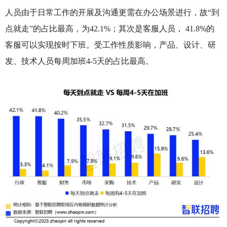
人员由于日常工作的开展及沟通更需在办公场景进行，故“到
点就走”的占比最高，为42.1%；其次是客服人员， 41.8%的
客服可以实现按时下班。受工作性质影响，产品、设计、研
发、技术人员每周加班4-5天的占比最高。