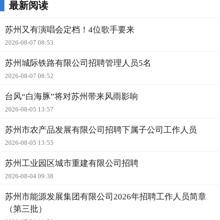
最新阅读
苏州又有演唱会定档！4位歌手要来
2026-08-07 08:53
苏州城际铁路有限公司招聘管理人员5名
2026-08-07 08:52
台风“白海豚”将对苏州带来风雨影响
2026-08-05 13:57
苏州市农产品发展有限公司招聘下属子公司工作人员
2026-08-05 13:55
苏州工业园区城市重建有限公司招聘
2026-08-04 09:38
苏州市能源发展集团有限公司2026年招聘工作人员简章
（第三批）