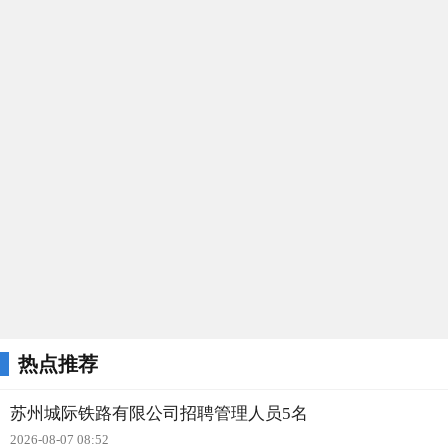
热点推荐
苏州城际铁路有限公司招聘管理人员5名
2026-08-07 08:52