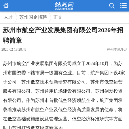



人才
苏州国企招聘
正文
苏州市航空产业发展集团有限公司2026年招
聘简章
2026-02-13 20:49
苏州本地生活
苏州市航空产业发展集团有限公司成立于2024年10月，为苏
州市国资委下辖市属一级国有企业。目前，航产集团下设4家
子公司：苏州低空技术创新研究有限公司、苏州市低空运营
服务有限公司、苏州通用机场建设有限公司、苏州创发投资
有限公司。作为苏州市首批低空经济领航企业，航产集团承
载着推动苏州市航空产业及低空经济高质量发展的使命，将
在低空基础设施建设及管理运营、低空经济标准研究等方面
助力苏州打造低空经济新高地。