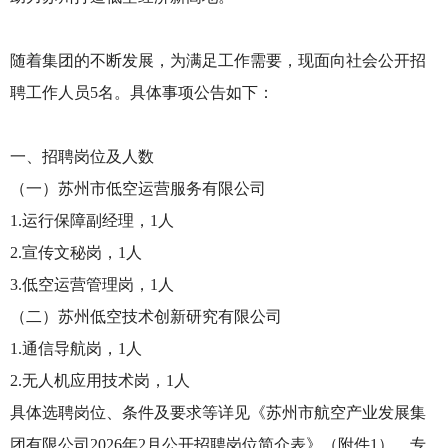
随着集团的不断发展，为满足工作需要，现面向社会公开招
聘工作人员5名。具体事项公告如下：
一、招聘岗位及人数
（一）苏州市低空运营服务有限公司
1.运行保障副经理，1人
2.宣传文秘岗，1人
3.低空运营管理岗，1人
（二）苏州低空技术创新研究有限公司
1.通信导航岗，1人
2.无人机应用技术岗，1人
具体选聘岗位、条件及要求等详见《苏州市航空产业发展集
团有限公司2026年2月公开招聘岗位简介表》（附件1），专