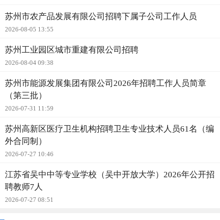
苏州市农产品发展有限公司招聘下属子公司工作人员
2026-08-05 13:55
苏州工业园区城市重建有限公司招聘
2026-08-04 09:38
苏州市能源发展集团有限公司2026年招聘工作人员简章
（第三批）
2026-07-31 11:59
苏州高新区医疗卫生机构招聘卫生专业技术人员61名（编
外合同制）
2026-07-27 10:46
江苏省吴中中等专业学校（吴中开放大学）2026年公开招
聘教师7人
2026-07-27 08:51