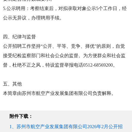
5.公示聘用：考察结束后，对拟录取对象公示5个工作日，经
公示无异议，办理聘用手续。
四、纪律与监督
公开招聘工作坚持“公开、平等、竞争、择优”的原则，自觉
接受纪检监察部门和社会公众的监督。为方便群众和社会监
督，杜绝不正之风，特设监督举报电话0512-68569200。
五、其他
本简章由苏州市航空产业发展集团有限公司负责解释。
附件下载：
1、苏州市航空产业发展集团有限公司2026年2月公开招