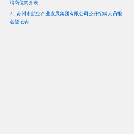
聘岗位简介表
2、苏州市航空产业发展集团有限公司公开招聘人员报
名登记表