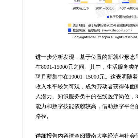
进一步分析发现，基于位置的新就业形态
在8001-15000元之间。其中，生活服
聘月薪集中在10001–15000元。这
收入水平较为可观，成为劳动者获得体面
入潜力。知识服务类中的在线医疗岗位，31
能力和数字技能依赖较高，借助数字平台
路径。
详细报告内容请查阅暨南大学经济与社会研