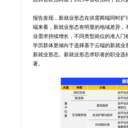
报告发现，新就业形态在供需两端同时扩
端来看，新就业形态有明显的地域差异，
业需求持续增长，不同类型岗位的准入门
学历群体更倾向于选择基于云端的新就业
新就业形态。新就业形态求职者的职业选
著。