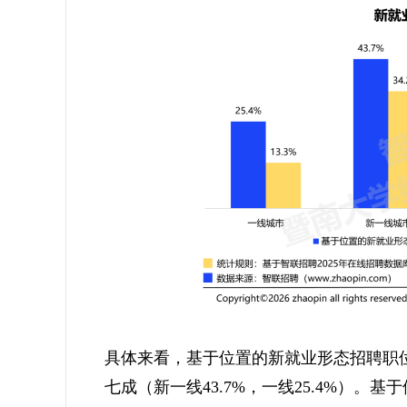
具体来看，基于位置的新就业形态招聘职
七成（新一线43.7%，一线25.4%）