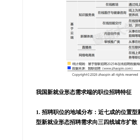
我国新就业形态需求端的职位招聘特征
1. 招聘职位的地域分布：近七成的位置
型新就业形态招聘需求向三四线城市扩散