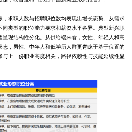
张，求职人数与招聘职位数均表现出增长态势。从需求
不同类型的职位能力要求和薪资水平各异。典型新兴职
槛呈现结构性分化。从供给端来看，女性、年轻人和高
形态，男性、中年人和低学历人群更青睐于基于位置的
择与上一份职业高度相关，路径依赖性与技能延续性显