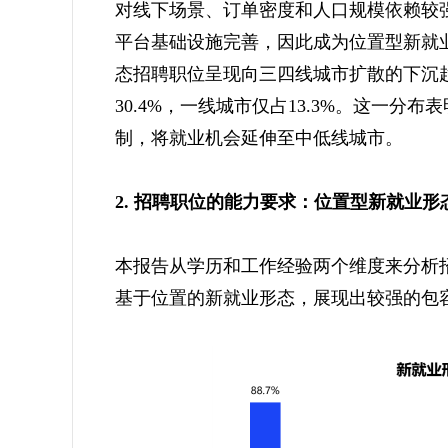
对线下场景、订单密度和人口规模依赖较
平台基础设施完善，因此成为位置型新就
态招聘职位呈现向三四线城市扩散的下沉趋
30.4%，一线城市仅占13.3%。这一
制，将就业机会延伸至中低线城市。
2. 招聘职位的能力要求：位置型新就业
本报告从学历和工作经验两个维度来分析
基于位置的新就业形态，展现出较强的包