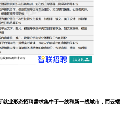
型新就业形态招聘需求集中于一线和新一线城市，而云端