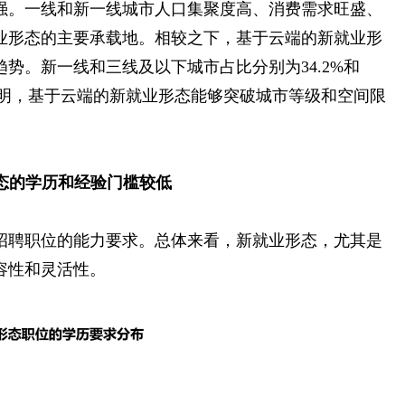
强。一线和新一线城市人口集聚度高、消费需求旺盛、
业形态的主要承载地。相较之下，基于云端的新就业形
势。新一线和三线及以下城市占比分别为34.2%和
分布表明，基于云端的新就业形态能够突破城市等级和空间限
形态的学历和经验门槛较低
招聘职位的能力要求。总体来看，新就业形态，尤其是
容性和灵活性。