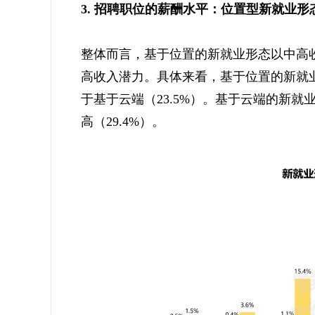
3. 招聘职位的薪酬水平：位置型新就业
整体而言，基于位置的新就业形态以中高
高收入潜力。具体来看，基于位置的新就业形态
于基于云端（23.5%）。基于云端的新就业
高（29.4%）。