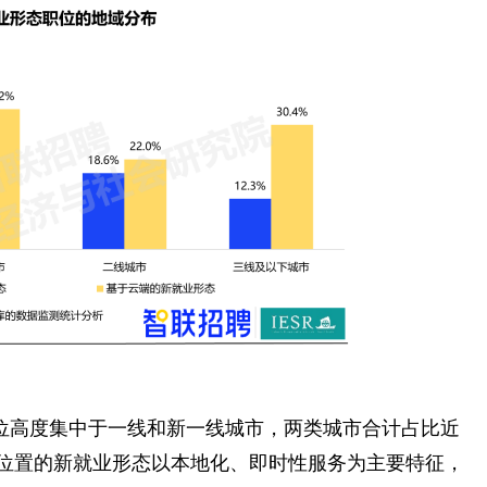
位高度集中于一线和新一线城市，两类城市合计占比近
。基于位置的新就业形态以本地化、即时性服务为主要特征，