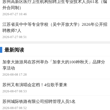
苏州高新区医疗卫生机构招聘卫生专业技术人员61名（编
外合同制）
2026-07-27 10:46
江苏省吴中中等专业学校（吴中开放大学）2026年公开招
聘教师7人
2026-07-27 08:51
最新阅读
加拿大旅游局在苏州举办「加拿大的100种秋天」品牌分
享活动
2026-08-08 17:28
苏州又有演唱会定档！4位歌手要来
2026-08-07 08:53
苏州城际铁路有限公司招聘管理人员5名
2026-08-07 08:52