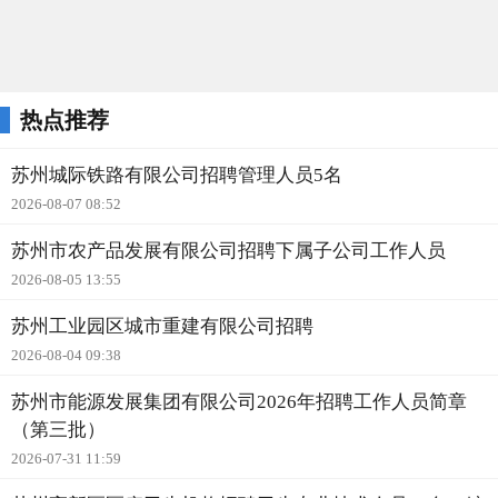
热点推荐
苏州城际铁路有限公司招聘管理人员5名
2026-08-07 08:52
苏州市农产品发展有限公司招聘下属子公司工作人员
2026-08-05 13:55
苏州工业园区城市重建有限公司招聘
2026-08-04 09:38
苏州市能源发展集团有限公司2026年招聘工作人员简章
（第三批）
2026-07-31 11:59