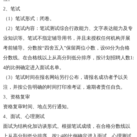
2、笔试
（1）笔试形式：闭卷。
（2）笔试内容：笔试测试综合行政能力、文字表达能力及专
业知识等。笔试不指定辅导用书，并且未授权任何机构开展
考前辅导。分数按“四舍五入”保留两位小数，设60分为合格
分数线。在合格线以上从高分到低分排序，按计划招聘人数1:
4的比例确定进入面试名单。
（3）笔试时间在报名网站另行公布，请报名成功者予以关
注，并按公告明确的时间打印准考证，逾期者责任自负。
3、资格复审
资格复审时间、地点另行通知。
4、面试、心理测试
面试为结构化加访谈形式。根据笔试成绩，在合格分数线以
上从高分到低分排序，按1:4的比例确定进入面试、心理测试