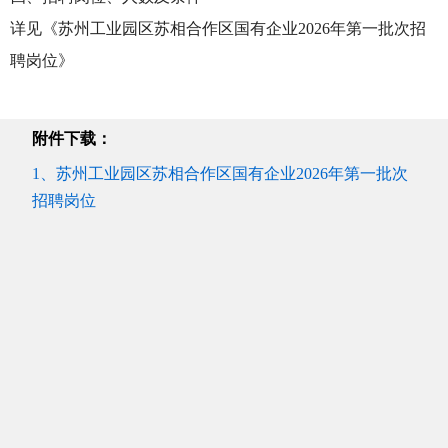
详见《苏州工业园区苏相合作区国有企业2026年第一批次招
聘岗位》
附件下载：
1、苏州工业园区苏相合作区国有企业2026年第一批次
招聘岗位