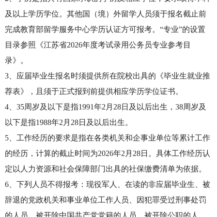
及以上学历学位。其他国（境）外留学人员须于报名截止前
完成教育部留学服务中心学历认证方可报考。“专业”的设置
目录参照《江苏省2026年度考试录用公务员专业参考目
录》。
3、应届毕业生报名时须提供所在院校出具的《毕业生就业推
荐表》，且须于正式报到前提供相应学历学位证书。
4、35周岁及以下是指1991年2月28日及以后出生，38周岁及
以下是指1988年2月28日及以后出生。
5、工作经历的要求是指在各类机关和企事业单位等累计工作
的经历，计算的截止时间为2026年2月28日。具体工作经历认
定以人力资源和社会保障部门出具的社保缴费清单为依据。
6、下列人员不得报考：现役军人、在读的非应届毕业生、被
辞退的党政机关和事业单位工作人员、因犯罪受过刑事处罚
的人员、被开除中国共产党党籍的人员、被开除公职的人