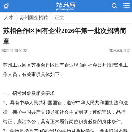



人才
苏州国企招聘
正文
苏相合作区国有企业2026年第一批次招聘简
章
2026-02-28 09:22
苏州本地生活
苏州工业园区苏相合作区国有企业现面向社会公开招聘5名工
作人员，有关事项具体如下：
一、招考对象及相关要求
1、具有中华人民共和国国籍，遵守中华人民共和国宪法和法
律，拥护中国共产党领导和社会主义制度；遵纪守法，品行
端正，廉洁奉公；具有正常履行岗位职责必备的身体条件。
2、学历是指具有国家承认的学历及相应学位，要求取得本科