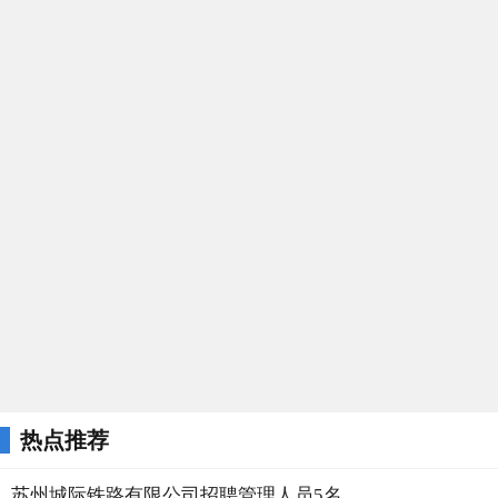
热点推荐
苏州城际铁路有限公司招聘管理人员5名