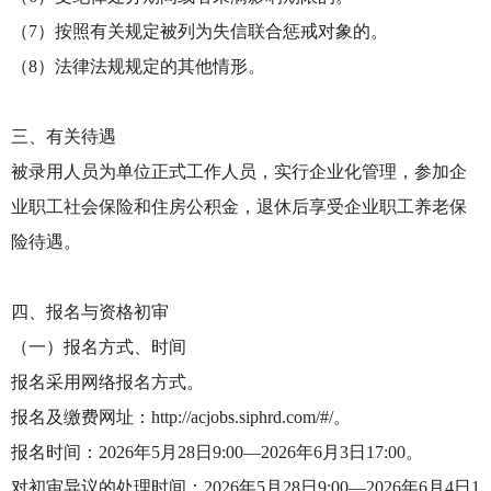
（7）按照有关规定被列为失信联合惩戒对象的。
（8）法律法规规定的其他情形。
三、有关待遇
被录用人员为单位正式工作人员，实行企业化管理，参加企
业职工社会保险和住房公积金，退休后享受企业职工养老保
险待遇。
四、报名与资格初审
（一）报名方式、时间
报名采用网络报名方式。
报名及缴费网址：http://acjobs.siphrd.com/#/。
报名时间：2026年5月28日9:00—2026年6月3日17:00。
对初审异议的处理时间：2026年5月28日9:00—2026年6月4日1