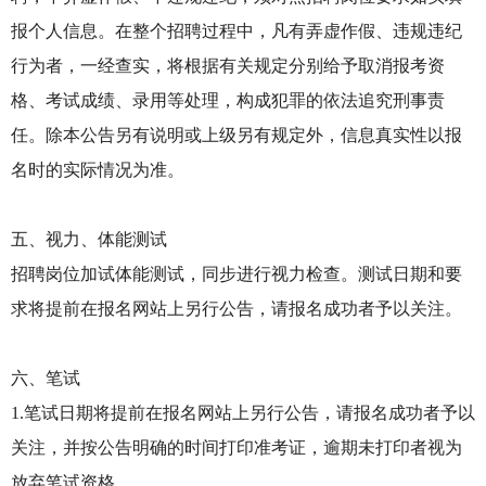
报个人信息。在整个招聘过程中，凡有弄虚作假、违规违纪
行为者，一经查实，将根据有关规定分别给予取消报考资
格、考试成绩、录用等处理，构成犯罪的依法追究刑事责
任。除本公告另有说明或上级另有规定外，信息真实性以报
名时的实际情况为准。
五、视力、体能测试
招聘岗位加试体能测试，同步进行视力检查。测试日期和要
求将提前在报名网站上另行公告，请报名成功者予以关注。
六、笔试
1.笔试日期将提前在报名网站上另行公告，请报名成功者予以
关注，并按公告明确的时间打印准考证，逾期未打印者视为
放弃笔试资格。