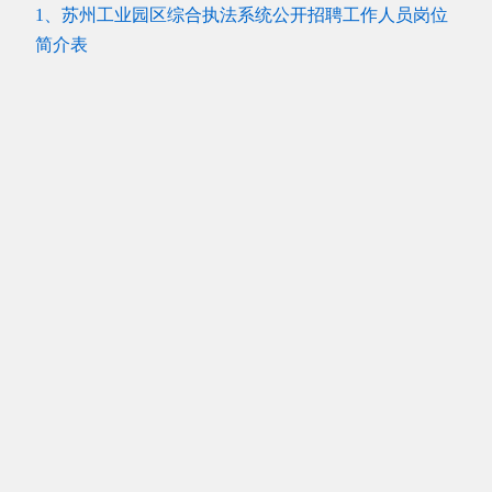
1、苏州工业园区综合执法系统公开招聘工作人员岗位
简介表