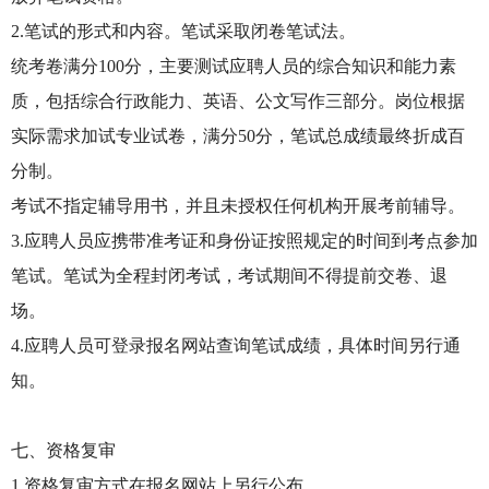
2.笔试的形式和内容。笔试采取闭卷笔试法。
统考卷满分100分，主要测试应聘人员的综合知识和能力素
质，包括综合行政能力、英语、公文写作三部分。岗位根据
实际需求加试专业试卷，满分50分，笔试总成绩最终折成百
分制。
考试不指定辅导用书，并且未授权任何机构开展考前辅导。
3.应聘人员应携带准考证和身份证按照规定的时间到考点参加
笔试。笔试为全程封闭考试，考试期间不得提前交卷、退
场。
4.应聘人员可登录报名网站查询笔试成绩，具体时间另行通
知。
七、资格复审
1.资格复审方式在报名网站上另行公布。