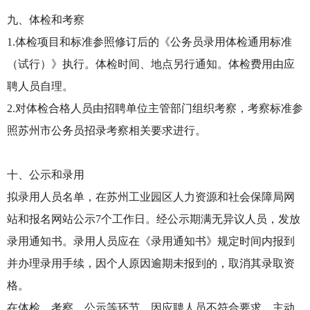
九、体检和考察
1.体检项目和标准参照修订后的《公务员录用体检通用标准
（试行）》执行。体检时间、地点另行通知。体检费用由应
聘人员自理。
2.对体检合格人员由招聘单位主管部门组织考察，考察标准参
照苏州市公务员招录考察相关要求进行。
十、公示和录用
拟录用人员名单，在苏州工业园区人力资源和社会保障局网
站和报名网站公示7个工作日。经公示期满无异议人员，发放
录用通知书。录用人员应在《录用通知书》规定时间内报到
并办理录用手续，因个人原因逾期未报到的，取消其录取资
格。
在体检、考察、公示等环节，因应聘人员不符合要求、主动