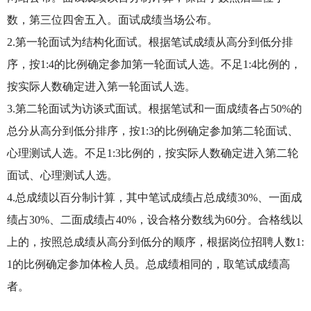
数，第三位四舍五入。面试成绩当场公布。
2.第一轮面试为结构化面试。根据笔试成绩从高分到低分排
序，按1:4的比例确定参加第一轮面试人选。不足1:4比例的，
按实际人数确定进入第一轮面试人选。
3.第二轮面试为访谈式面试。根据笔试和一面成绩各占50%的
总分从高分到低分排序，按1:3的比例确定参加第二轮面试、
心理测试人选。不足1:3比例的，按实际人数确定进入第二轮
面试、心理测试人选。
4.总成绩以百分制计算，其中笔试成绩占总成绩30%、一面成
绩占30%、二面成绩占40%，设合格分数线为60分。合格线以
上的，按照总成绩从高分到低分的顺序，根据岗位招聘人数1:
1的比例确定参加体检人员。总成绩相同的，取笔试成绩高
者。