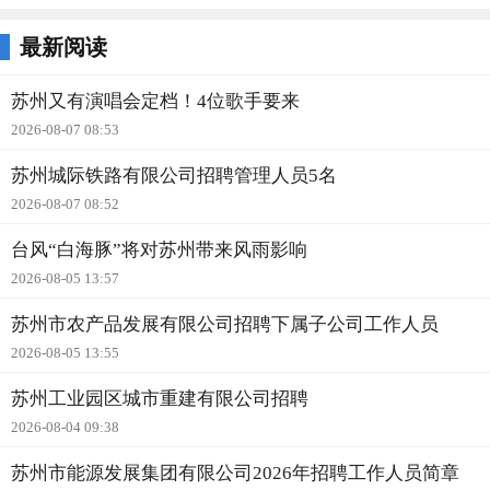
最新阅读
苏州又有演唱会定档！4位歌手要来
2026-08-07 08:53
苏州城际铁路有限公司招聘管理人员5名
2026-08-07 08:52
台风“白海豚”将对苏州带来风雨影响
2026-08-05 13:57
苏州市农产品发展有限公司招聘下属子公司工作人员
2026-08-05 13:55
苏州工业园区城市重建有限公司招聘
2026-08-04 09:38
苏州市能源发展集团有限公司2026年招聘工作人员简章