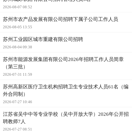
2026-08-07 08:52
苏州市农产品发展有限公司招聘下属子公司工作人员
2026-08-05 13:55
苏州工业园区城市重建有限公司招聘
2026-08-04 09:38
苏州市能源发展集团有限公司2026年招聘工作人员简章
（第三批）
2026-07-31 11:59
苏州高新区医疗卫生机构招聘卫生专业技术人员61名（编
外合同制）
2026-07-27 10:46
江苏省吴中中等专业学校（吴中开放大学）2026年公开招
聘教师7人
2026-07-27 08:51