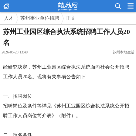



人才
苏州事业单位招聘
正文
苏州工业园区综合执法系统招聘工作人员20
名
2026-05-28 13:40
苏州本地生活
经研究决定，苏州工业园区综合执法系统面向社会公开招聘
工作人员20名。现将有关事项公告如下：
一、招聘岗位
招聘岗位及条件等详见《苏州工业园区综合执法系统公开招
聘工作人员岗位简介表》（附件）。
二、报名条件