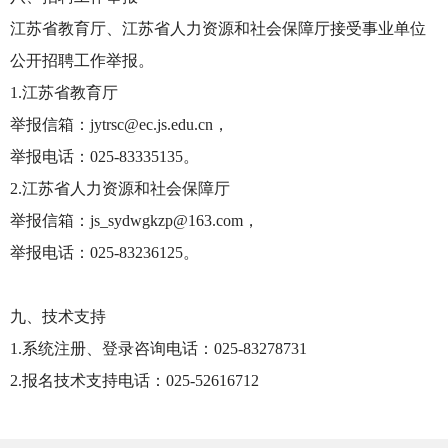
江苏省教育厅、江苏省人力资源和社会保障厅接受事业单位
公开招聘工作举报。
1.江苏省教育厅
举报信箱：jytrsc@ec.js.edu.cn，
举报电话：025-83335135。
2.江苏省人力资源和社会保障厅
举报信箱：js_sydwgkzp@163.com，
举报电话：025-83236125。
九、技术支持
1.系统注册、登录咨询电话：025-83278731
2.报名技术支持电话：025-52616712