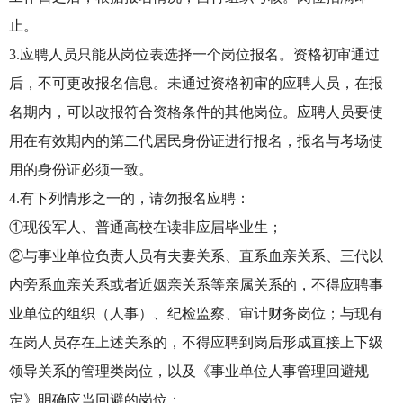
止。
3.应聘人员只能从岗位表选择一个岗位报名。资格初审通过
后，不可更改报名信息。未通过资格初审的应聘人员，在报
名期内，可以改报符合资格条件的其他岗位。应聘人员要使
用在有效期内的第二代居民身份证进行报名，报名与考场使
用的身份证必须一致。
4.有下列情形之一的，请勿报名应聘：
①现役军人、普通高校在读非应届毕业生；
②与事业单位负责人员有夫妻关系、直系血亲关系、三代以
内旁系血亲关系或者近姻亲关系等亲属关系的，不得应聘事
业单位的组织（人事）、纪检监察、审计财务岗位；与现有
在岗人员存在上述关系的，不得应聘到岗后形成直接上下级
领导关系的管理类岗位，以及《事业单位人事管理回避规
定》明确应当回避的岗位；