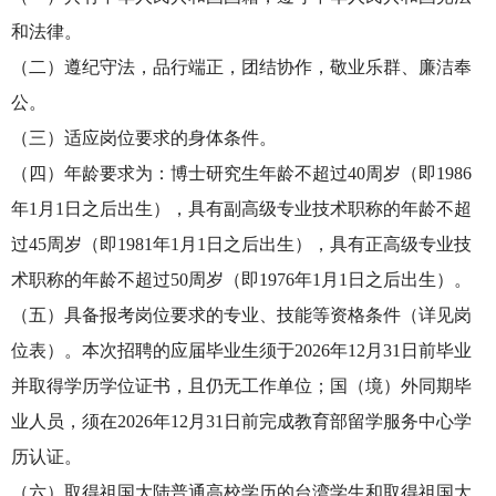
和法律。
（二）遵纪守法，品行端正，团结协作，敬业乐群、廉洁奉
公。
（三）适应岗位要求的身体条件。
（四）年龄要求为：博士研究生年龄不超过40周岁（即1986
年1月1日之后出生），具有副高级专业技术职称的年龄不超
过45周岁（即1981年1月1日之后出生），具有正高级专业技
术职称的年龄不超过50周岁（即1976年1月1日之后出生）。
（五）具备报考岗位要求的专业、技能等资格条件（详见岗
位表）。本次招聘的应届毕业生须于2026年12月31日前毕业
并取得学历学位证书，且仍无工作单位；国（境）外同期毕
业人员，须在2026年12月31日前完成教育部留学服务中心学
历认证。
（六）取得祖国大陆普通高校学历的台湾学生和取得祖国大