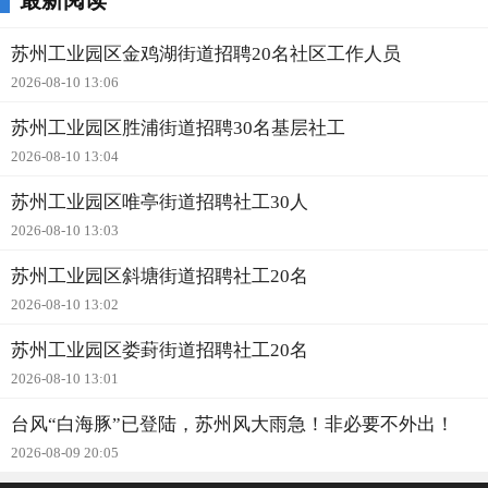
最新阅读
苏州工业园区金鸡湖街道招聘20名社区工作人员
2026-08-10 13:06
苏州工业园区胜浦街道招聘30名基层社工
2026-08-10 13:04
苏州工业园区唯亭街道招聘社工30人
2026-08-10 13:03
苏州工业园区斜塘街道招聘社工20名
2026-08-10 13:02
苏州工业园区娄葑街道招聘社工20名
2026-08-10 13:01
台风“白海豚”已登陆，苏州风大雨急！非必要不外出！
2026-08-09 20:05