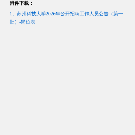
附件下载：
1、苏州科技大学2026年公开招聘工作人员公告（第一
批）-岗位表