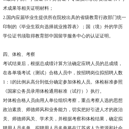
术成果等相关证明材料；
2.国内应届毕业生提供所在院校出具的省级教育行政部门统一
印制的《毕业生双向选择就业推荐表》；国（境）外的学历
学位证书须取得教育部中国留学服务中心的认证证明。
四、体检、考察
考试结束后，根据总成绩计算方法确定应聘人员的总成绩，
在各单项考试（测试）合格人员中，按招聘岗位拟招聘人数
1：1的比例从高分到低分确定参加体检人员。体检标准参照
《国家公务员录用体检通用标准（试行）》执行。
对体检合格人员由用人单位组织考察，重点考察人选的思想
政治素质、师德师风和业务能力，切实把好引进人才的政治
关、师德师风关、学术关，并根据考察和体检结果，确定拟
聘用人员名单。拟聘用人员名单将在江苏省人力资源和社会