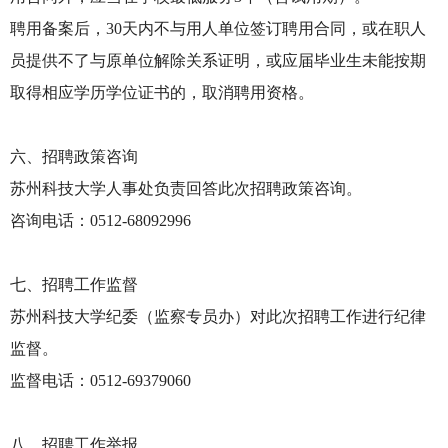
聘用备案后，30天内不与用人单位签订聘用合同，或在职人
员提供不了与原单位解除关系证明，或应届毕业生未能按期
取得相应学历学位证书的，取消聘用资格。
六、招聘政策咨询
苏州科技大学人事处负责回答此次招聘政策咨询。
咨询电话：0512-68092996
七、招聘工作监督
苏州科技大学纪委（监察专员办）对此次招聘工作进行纪律
监督。
监督电话：0512-69379060
八、招聘工作举报