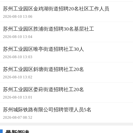
苏州工业园区金鸡湖街道招聘20名社区工作人员
2026-08-10 13:06
苏州工业园区胜浦街道招聘30名基层社工
2026-08-10 13:04
苏州工业园区唯亭街道招聘社工30人
2026-08-10 13:03
苏州工业园区斜塘街道招聘社工20名
2026-08-10 13:02
苏州工业园区娄葑街道招聘社工20名
2026-08-10 13:01
苏州城际铁路有限公司招聘管理人员5名
2026-08-07 08:52