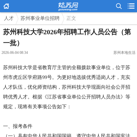



人才
苏州事业单位招聘
正文
苏州科技大学2026年招聘工作人员公告（第
一批）
2026-06-04 08:34
苏州本地生活
苏州科技大学是省教育厅主管的全额拨款事业单位，位于苏
州市虎丘区学府路99号。为更好地选拔优秀适岗人才，充实
人才队伍，优化师资结构，苏州科技大学现面向社会公开招
聘优秀人才。根据《江苏省事业单位公开招聘人员办法》等
规定，现将有关事项公告如下：
一、报考条件
（一）具有中华人民共和国国籍，遵守中华人民共和国宪法