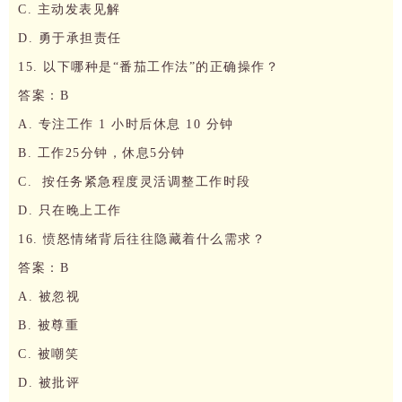
C. 主动发表见解
D. 勇于承担责任
15. 以下哪种是“番茄工作法”的正确操作？
答案：B
A. 专注工作 1 小时后休息 10 分钟
B. 工作25分钟，休息5分钟
C. 按任务紧急程度灵活调整工作时段
D. 只在晚上工作
16. 愤怒情绪背后往往隐藏着什么需求？
答案：B
A. 被忽视
B. 被尊重
C. 被嘲笑
D. 被批评