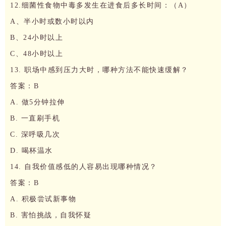
12.细菌性食物中毒多发生在进食后多长时间：（A）
A、半小时或数小时以内
B、24小时以上
C、48小时以上
13. 职场中感到压力大时，哪种方法不能快速缓解？
答案：B
A. 做5分钟拉伸
B. 一直刷手机
C. 深呼吸几次
D. 喝杯温水
14. 自我价值感低的人容易出现哪种情况？
答案：B
A. 积极尝试新事物
B. 害怕挑战，自我怀疑