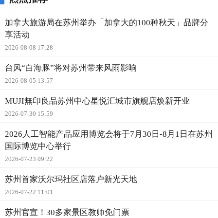
加拿大旅游局在苏州举办「加拿大的100种秋天」品牌分
享活动
2026-08-08 17:28
台风“白海豚”将对苏州带来风雨影响
2026-08-05 13:57
MUJI無印良品苏州中心星悦汇城市旗舰店焕新开业
2026-07-30 15:59
2026人工智能产品应用博览会将于7月30日-8月1日在苏州
国际博览中心举行
2026-07-23 09:22
苏州首家沃尔玛社区店落户新光天地
2026-07-22 11:01
苏州官宣！30多家景区教师免门票