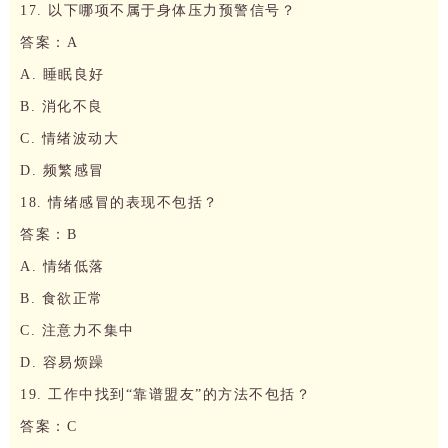
17. 以下哪项不属于身体压力预警信号？
答案：A
A. 睡眠良好
B. 消化不良
C. 情绪波动大
D. 频繁感冒
18. 情绪感冒的表现不包括？
答案：B
A. 情绪低落
B. 食欲正常
C. 注意力不集中
D. 容易烦躁
19. 工作中找到“靠谱盟友”的方法不包括？
答案：C