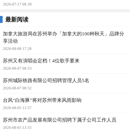
2026-07-17 08:39
最新阅读
加拿大旅游局在苏州举办「加拿大的100种秋天」品牌分
享活动
2026-08-08 17:28
苏州又有演唱会定档！4位歌手要来
2026-08-07 08:53
苏州城际铁路有限公司招聘管理人员5名
2026-08-07 08:52
台风“白海豚”将对苏州带来风雨影响
2026-08-05 13:57
苏州市农产品发展有限公司招聘下属子公司工作人员
2026-08-05 13:55