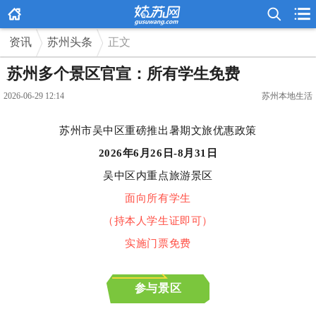



资讯
苏州头条
正文
苏州多个景区官宣：所有学生免费
2026-06-29 12:14
苏州本地生活
苏州市吴中区重磅推出暑期文旅优惠政策
2026年6月26日-8月31日
吴中区内重点旅游景区
面向所有学生
（持本人学生证即可）
实施门票免费
参与景区