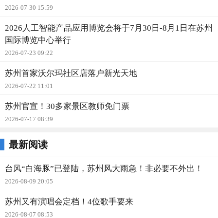
2026-07-30 15:59
2026人工智能产品应用博览会将于7月30日-8月1日在苏州
国际博览中心举行
2026-07-23 09:22
苏州首家沃尔玛社区店落户新光天地
2026-07-22 11:01
苏州官宣！30多家景区教师免门票
2026-07-17 08:39
最新阅读
台风“白海豚”已登陆，苏州风大雨急！非必要不外出！
2026-08-09 20:05
苏州又有演唱会定档！4位歌手要来
2026-08-07 08:53