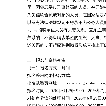
员、因犯罪受过刑事处罚的人员、被开除
为失信联合惩戒对象的人员、在国家法定
以及有法律法规规定不得录用为公务人员
7、与招聘单位人员有夫妻关系、直系血
关系的，不得应聘该单位的组织、人事、
述关系的，不得应聘到岗后形成直接上下
二、报名与资格初审
（一）报名方式、时间
报名采用网络报名方式。
报名及缴费网址：http://suxiang.siphrd.co
报名时间：2026年6月29日9:00—2026年7月
对初审异议的处理时间：2026年6月29日9:00
缴费确认：2026年6月29日9:00—2026年7月