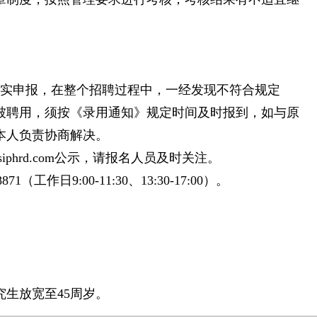
如实申报，在整个招聘过程中，一经发现不符合规定
被聘用，须按《录用通知》规定时间及时报到，如与原
本人负责协商解决。
g.siphrd.com公示，请报名人员及时关注。
871（工作日9:00-11:30、13:30-17:00）。
究生放宽至45周岁。