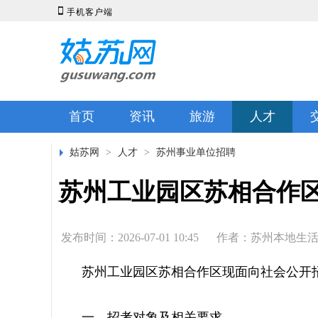

手机客户端
首页
资讯
旅游
人才
姑苏网
>
人才
>
苏州事业单位招聘
苏州工业园区苏相合作
发布时间：2026-07-01 10:45
作者：苏州本地生
苏州工业园区苏相合作区现面向社会公开
一、招考对象及相关要求