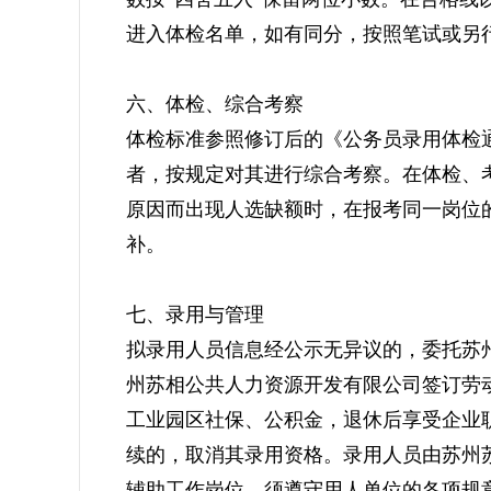
进入体检名单，如有同分，按照笔试或另
六、体检、综合考察
体检标准参照修订后的《公务员录用体检
者，按规定对其进行综合考察。在体检、
原因而出现人选缺额时，在报考同一岗位
补。
七、录用与管理
拟录用人员信息经公示无异议的，委托苏
州苏相公共人力资源开发有限公司签订劳
工业园区社保、公积金，退休后享受企业
续的，取消其录用资格。录用人员由苏州
辅助工作岗位，须遵守用人单位的各项规