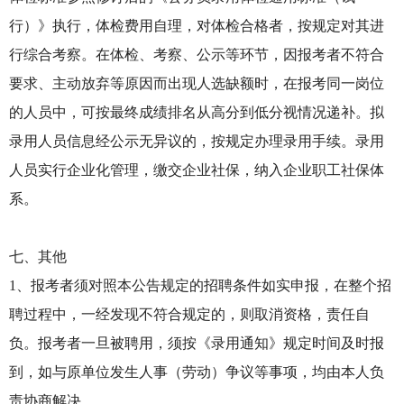
行）》执行，体检费用自理，对体检合格者，按规定对其进
行综合考察。在体检、考察、公示等环节，因报考者不符合
要求、主动放弃等原因而出现人选缺额时，在报考同一岗位
的人员中，可按最终成绩排名从高分到低分视情况递补。拟
录用人员信息经公示无异议的，按规定办理录用手续。录用
人员实行企业化管理，缴交企业社保，纳入企业职工社保体
系。
七、其他
1、报考者须对照本公告规定的招聘条件如实申报，在整个招
聘过程中，一经发现不符合规定的，则取消资格，责任自
负。报考者一旦被聘用，须按《录用通知》规定时间及时报
到，如与原单位发生人事（劳动）争议等事项，均由本人负
责协商解决。