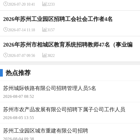


2026-07-20 10:41
2233
2026年苏州工业园区招聘工会社会工作者4名


2026-07-14 11:18
3157
2026年苏州市相城区教育系统招聘教师47名（事业编
制）


2026-07-07 09:56
3822
热点推荐
苏州城际铁路有限公司招聘管理人员5名
2026-08-07 08:52
苏州市农产品发展有限公司招聘下属子公司工作人员
2026-08-05 13:55
苏州工业园区城市重建有限公司招聘
2026-08-04 09:38