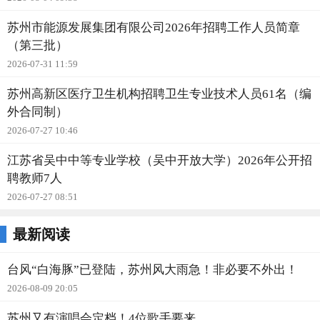
苏州市能源发展集团有限公司2026年招聘工作人员简章
（第三批）
2026-07-31 11:59
苏州高新区医疗卫生机构招聘卫生专业技术人员61名（编
外合同制）
2026-07-27 10:46
江苏省吴中中等专业学校（吴中开放大学）2026年公开招
聘教师7人
2026-07-27 08:51
最新阅读
台风“白海豚”已登陆，苏州风大雨急！非必要不外出！
2026-08-09 20:05
苏州又有演唱会定档！4位歌手要来