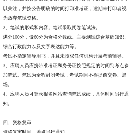
以关注，并按公告明确的时间打印准考证，逾期未打印者视
为放弃笔试资格。
2、笔试的形式和内容。笔试采取闭卷笔试法。
满分100分，设60分为合格分数线。主要测试综合基础知识、
综合行政能力以及文字表达能力等。
考试不指定辅导用书，并且未授权任何机构开展考前辅导。
3、应聘人员应携带准考证和身份证按照规定的时间到考点参
加笔试。笔试为全程封闭考试，考试期间不得提前交卷、退
场。
4、应聘人员可登录报名网站查询笔试成绩，具体时间另行通
知。
四、资格复审
资格复审时间、地点另行通知。