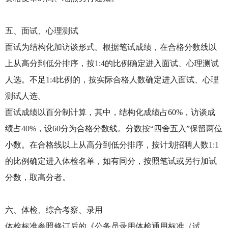
五、面试、心理测试
面试为结构化加访谈形式。根据笔试成绩，在合格分数线以
上从高分到低分排序，按1:4的比例确定进入面试、心理测试
人选。不足1:4比例的，按实际合格人数确定进入面试、心理
测试人选。
面试成绩以百分制计算，其中，结构化成绩占60%，访谈成
绩占40%，设60分为合格分数线。分数按“四舍五入”保留两位
小数。在合格线以上从高分到低分排序，按计划招聘人数1:1
的比例确定进入体检名单，如有同分，按照笔试或另行加试
分数，取高分者。
六、体检、综合考察、录用
体检标准参照修订后的《公务员录用体检通用标准（试