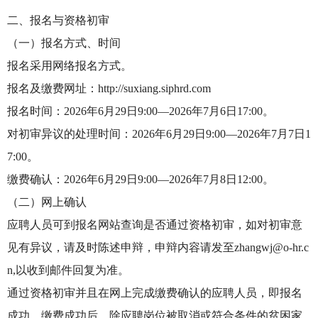
二、报名与资格初审
（一）报名方式、时间
报名采用网络报名方式。
报名及缴费网址：http://suxiang.siphrd.com
报名时间：2026年6月29日9:00—2026年7月6日17:00。
对初审异议的处理时间：2026年6月29日9:00—2026年7月7日1
7:00。
缴费确认：2026年6月29日9:00—2026年7月8日12:00。
（二）网上确认
应聘人员可到报名网站查询是否通过资格初审，如对初审意
见有异议，请及时陈述申辩，申辩内容请发至zhangwj@o-hr.c
n,以收到邮件回复为准。
通过资格初审并且在网上完成缴费确认的应聘人员，即报名
成功。缴费成功后，除应聘岗位被取消或符合条件的贫困家