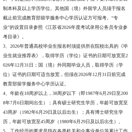
制本科及以上学历学位。其他国（境）外留学人员须于报名
截止前完成教育部留学服务中心学历认证方可报考。“专
业”的设置目录参照《江苏省2026年度考试录用公务员专业参
考目录》。
3、2026年普通高校毕业生报名时须提供所在院校出具的《毕
业生就业推荐表》，取得学历（学位）证书的日期可放宽至2
026年12月31日；国（境）外同期毕业人员，取得学历（学
位）证书的日期可适当放宽，但须在2026年12月31日前完成
教育部留学服务中心学历认证。
4、年龄在18周岁以上，38周岁以下（即1987年6月29日至200
8年7月6日期间出生）；具有硕士研究生学历，年龄可放宽至
43周岁（1982年6月29日及以后出生）；具有博士研究生学
历，年龄可放宽至45周岁（1980年6月29日及以后出生）。
5、工作经历的要求是指在各类机关和企事业单位等累计工作