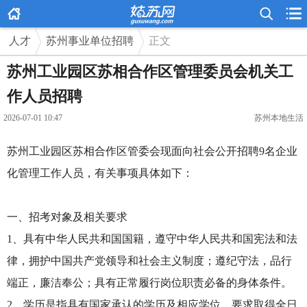



人才
苏州事业单位招聘
正文
苏州工业园区苏相合作区管理委员会机关工
作人员招聘
2026-07-01 10:47
苏州本地生活
苏州工业园区苏相合作区管委会现面向社会公开招聘9名企业
化管理工作人员，有关事项具体如下：
一、招考对象及相关要求
1、具有中华人民共和国国籍，遵守中华人民共和国宪法和法
律，拥护中国共产党领导和社会主义制度；遵纪守法，品行
端正，廉洁奉公；具有正常履行岗位职责必备的身体条件。
2、学历是指具有国家承认的学历及相应学位，要求取得全日