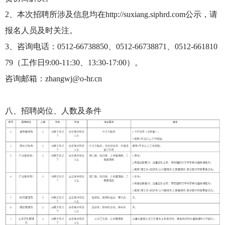
2、本次招聘所涉及信息均在http://suxiang.siphrd.com公示，请
报名人员及时关注。
3、咨询电话：0512-66738850、0512-66738871、0512-661810
79（工作日9:00-11:30、13:30-17:00）。
咨询邮箱：zhangwj@o-hr.cn
八、招聘岗位、人数及条件