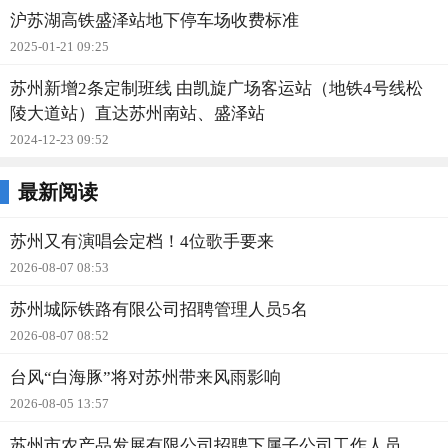
沪苏湖高铁盛泽站地下停车场收费标准
2025-01-21 09:25
苏州新增2条定制班线 由凯旋广场客运站（地铁4号线松
陵大道站）直达苏州南站、盛泽站
2024-12-23 09:52
最新阅读
苏州又有演唱会定档！4位歌手要来
2026-08-07 08:53
苏州城际铁路有限公司招聘管理人员5名
2026-08-07 08:52
台风“白海豚”将对苏州带来风雨影响
2026-08-05 13:57
苏州市农产品发展有限公司招聘下属子公司工作人员