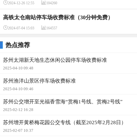


2024-12-26 12:55
104260
高铁太仓南站停车场收费标准（30分钟免费）


2024-07-04 15:03
164557
热点推荐
苏州太湖新天地生态休闲公园停车场收费标准
2025-04-10 09:48
苏州渔洋山景区停车场收费标准
2025-04-10 09:46
苏州公交增开至光福香雪海“赏梅1号线、赏梅2号线”
2025-02-12 16:28
苏州增开黄桥梅花园公交专线（截至2025年2月28日）
2025-02-07 10:37