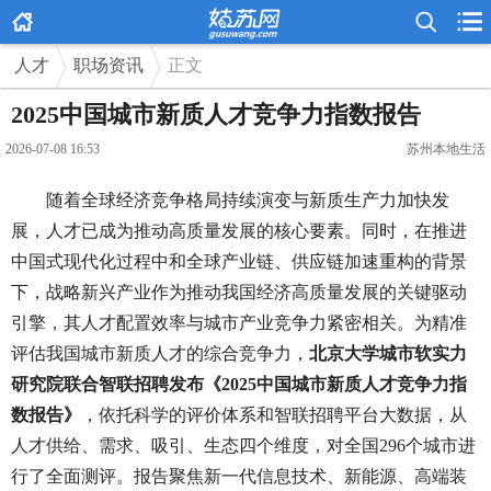



人才
职场资讯
正文
2025中国城市新质人才竞争力指数报告
2026-07-08 16:53
苏州本地生活
随着全球经济竞争格局持续演变与新质生产力加快发
展，人才已成为推动高质量发展的核心要素。同时，在推进
中国式现代化过程中和全球产业链、供应链加速重构的背景
下，战略新兴产业作为推动我国经济高质量发展的关键驱动
引擎，其人才配置效率与城市产业竞争力紧密相关。为精准
评估我国城市新质人才的综合竞争力，
北京大学城市软实力
研究院联合智联招聘发布《
2025
中国城市新质人才竞争力指
数报告》
，依托科学的评价体系和智联招聘平台大数据，从
人才供给、需求、吸引、生态四个维度，对全国
296
个城市进
行了全面测评。报告聚焦新一代信息技术、新能源、高端装