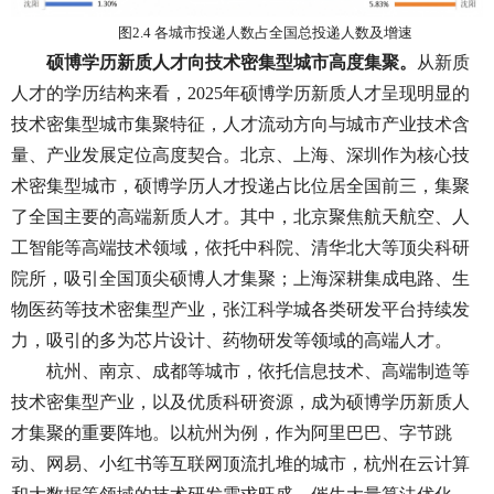
图
2.4
各城市投递人数占全国总投递人数及增速
硕博学历新质人才向技术密集型城市高度集聚。
从新质
人才的学历结构来看，
2025
年硕博学历新质人才呈现明显的
技术密集型城市集聚特征，人才流动方向与城市产业技术含
量、产业发展定位高度契合。北京、上海、深圳作为核心技
术密集型城市，硕博学历人才投递占比位居全国前三，集聚
了全国主要的高端新质人才。其中，北京聚焦航天航空、人
工智能等高端技术领域，依托中科院、清华北大等顶尖科研
院所，吸引全国顶尖硕博人才集聚；上海深耕集成电路、生
物医药等技术密集型产业，张江科学城各类研发平台持续发
力，吸引的多为芯片设计、药物研发等领域的高端人才。
杭州、南京、成都等城市，依托信息技术、高端制造等
技术密集型产业，以及优质科研资源，成为硕博学历新质人
才集聚的重要阵地。以杭州为例，作为阿里巴巴、字节跳
动、网易、小红书等互联网顶流扎堆的城市，杭州在云计算