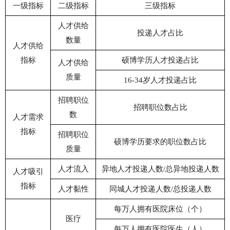
一级指标
二级指标
三级指标
人才供给
投递人才占比
数量
人才供给
指标
硕博学历人才投递占比
人才供给
质量
16-34
岁人才投递占比
招聘职位
招聘职位数占比
数
人才需求
指标
招聘职位
硕博学历要求的职位数占比
质量
人才流入
异地人才投递人数
/
总异地投递人数
人才吸引
指标
人才黏性
同城人才投递人数
/
总投递人数
每万人拥有医院床位（个）
医疗
每万人拥有医院医生（人）