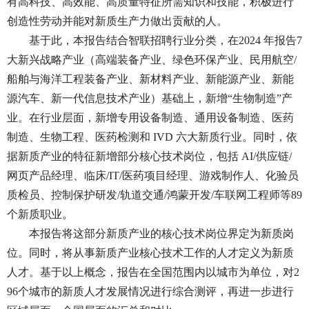
有高科技、高效能、高质量特征所需知识和技能，积极进行
创造性劳动并能对新质生产力做出贡献的人。
基于此，本报告结合智联招聘行业分类，在
2024
年报告
7
大新兴战略产业（高端装备产业、绿色环保产业、民用航空
/
船舶与海洋工程装备产业、新材料产业、新能源产业、新能
源汽车、新一代信息技术产业）基础上，新增“生物制造”产
业。在行业层面，新增专用设备制造、通用设备制造、医药
制造、生物工程、医药检测和
IVD
六大新质行业。同时，依
据新质产业的特征新增部分核心技术岗位，包括
AI/
供应链
/
网页产品经理、临床
/IT/
医药项目经理、游戏制作人、化验员
质检员、控制保护研发
/
轨道交通
/
鸿蒙开发
/
车联网工程师等
89
个新质职业。
本报告将这部分新质产业的核心技术岗位界定为新质岗
位。同时，将从事新质产业核心技术工作的人才定义为新质
人才。基于以上概念，报告在全国范围内以城市为单位，对
2
96
个城市的新质人才发展情况进行综合测评，再进一步进行