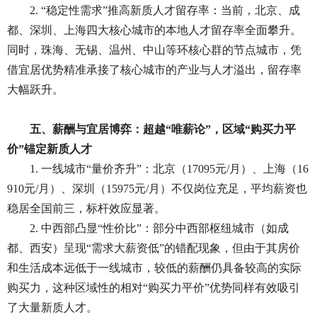
2.
“稳定性需求”推高新质人才留存率：当前，北京、成
都、深圳、上海四大核心城市的本地人才留存率全面攀升。
同时，珠海、无锡、温州、中山等环核心群的节点城市，凭
借宜居优势精准承接了核心城市的产业与人才溢出，留存率
大幅跃升。
五、薪酬与宜居博弈：超越“唯薪论”，区域“购买力平
价”锚定新质人才
1.
一线城市“量价齐升”：北京（
17095
元
/
月）、上海（
16
910
元
/
月）、深圳（
15975
元
/
月）不仅岗位充足，平均薪资也
稳居全国前三，标杆效应显著。
2.
中西部凸显“性价比”：部分中西部枢纽城市（如成
都、西安）呈现“需求大薪资低”的错配现象，但由于其房价
和生活成本远低于一线城市，较低的薪酬仍具备较高的实际
购买力，这种区域性的相对“购买力平价”优势同样有效吸引
了大量新质人才。