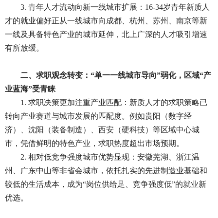
3.
青年人才流动向新一线城市扩展：
16-34
岁青年新质人
才的就业偏好正从一线城市向成都、杭州、苏州、南京等新
一线及具备特色产业的城市延伸，北上广深的人才吸引增速
有所放缓。
二、求职观念转变：“单一一线城市导向”弱化，区域“产
业蓝海”受青睐
1.
求职决策更加注重产业匹配：新质人才的求职策略已
转向产业赛道与城市发展的匹配度。例如贵阳（数字经
济）、沈阳（装备制造）、西安（硬科技）等区域中心城
市，凭借鲜明的特色产业，求职热度超出市场预期。
2.
相对低竞争强度城市优势显现：安徽芜湖、浙江温
州、广东中山等非省会城市，依托扎实的先进制造业基础和
较低的生活成本，成为“岗位供给足、竞争强度低”的就业新
优选。