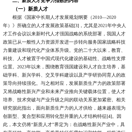
二、新质人才竞争力指数的内容
（一）新质人才
根据《国家中长期人才发展规划纲要（
2010
—
2020
年）》所确立的人才发展政策基础
[3]
，尤其是
2021
年中央人
才工作会议以来新时代人才强国战略的系统部署，我国人才
政策已从一般性人力资源开发进一步转向服务国家战略科技
力量建设和现代化产业体系升级。党的二十大以来，教育、
科技、人才被置于中国式现代化建设的基础性、战略性支撑
位置。
2023
年以来，围绕教育强国建设和人才自主培养，基
础学科、新兴学科、交叉学科建设以及产学研协同育人的政
策导向持续强化。与之相对应，发展新质生产力的政策部署
又将战略性新兴产业和未来产业推向关键载体位置，使人才
培养、技术突破与产业升级之间的联动关系更加紧密。相关
研究据此指出，面向新质生产力的人才供给，越来越表现为
创新型、复合型和应用转化型并重的人才结构特征
[4]
。因
此，本文仍将“新质人才”界定为：在战略性新兴产业中，具