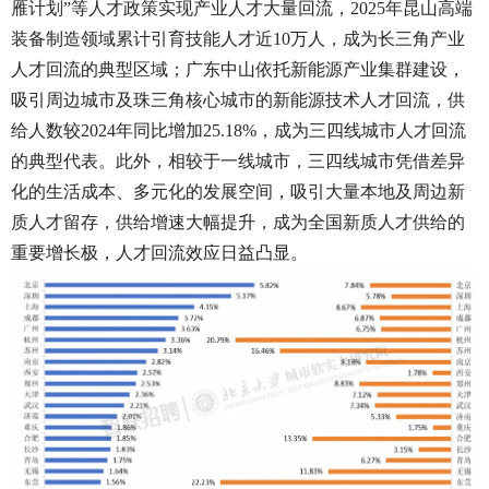
雁计划”等人才政策实现产业人才大量回流，
2025
年昆山高端
装备制造领域累计引育技能人才近
10
万人，成为长三角产业
人才回流的典型区域；广东中山依托新能源产业集群建设，
吸引周边城市及珠三角核心城市的新能源技术人才回流，供
给人数较
2024
年同比增加
25.18%
，成为三四线城市人才回流
的典型代表。此外，相较于一线城市，三四线城市凭借差异
化的生活成本、多元化的发展空间，吸引大量本地及周边新
质人才留存，供给增速大幅提升，成为全国新质人才供给的
重要增长极，人才回流效应日益凸显。