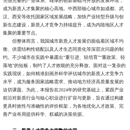
凭借完备的产业体系、雄厚的创新基础与开放的发展环境，
成为新质人才集聚的核心高地。中西部核心城市如成都、武
汉、西安等依托国家区域发展战略，加快产业转型升级与创
新生态建设，新质人才竞争力持续提升，成为内陆地区人才
集聚的重要节点。
但整体而言，我国城市新质人才发展仍面临着区域不均
衡、供需结构性错配以及人才生态同质化等深层次问题的制
约。不少城市在实践中暴露出“重引进、轻培育”“重政策、轻
落地”的短板，制约了人才效能的充分释放。面对这一复杂的
实践现状，如何精准刻画并科学评估城市的新质人才竞争力
水平，成为服务国家战略需求、推动地方经济高质量发展的
迫切课题。为此，本报告在
2024
年的研究基础上，紧跟产业
前沿对新质行业与核心职业进行扩容与更新，旨在通过构建
更具时效性与准确性的评价框架，为各地优化人才政策、完
善产业布局提供科学、权威的决策依据。