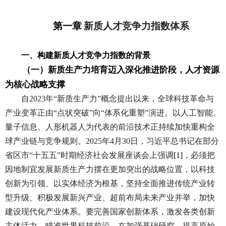
第一章
新质人才竞争力指数体系
一、构建新质人才竞争力指数的背景
（一）新质生产力培育迈入深化推进阶段，人才资源
为核心战略支撑
自
2023
年“新质生产力”概念提出以来，全球科技革命与
产业变革正由“点状突破”向“体系化重塑”演进。以人工智能、
量子信息、人形机器人为代表的前沿技术正持续加快重构全
球产业链与竞争规则。
2025
年
4
月
30
日，习近平总书记在部分
省区市“十五五”时期经济社会发展座谈会上强调
[1]
，必须把
因地制宜发展新质生产力摆在更加突出的战略位置，以科技
创新为引领、以实体经济为根基，坚持全面推进传统产业转
型升级、积极发展新兴产业、超前布局未来产业并举，加快
建设现代化产业体系。要完善国家创新体系，激发各类创新
主体活力，瞄准世界科技前沿，在加强基础研究、提高原始