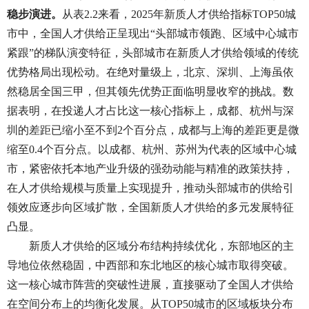
稳步演进。
从表
2.2
来看，
2025
年新质人才供给指标
TOP50
城
市中，全国人才供给正呈现出“头部城市领跑、区域中心城市
紧跟”的梯队演变特征，头部城市在新质人才供给领域的传统
优势格局出现松动。在绝对量级上，北京、深圳、上海虽依
然稳居全国三甲，但其领先优势正面临明显收窄的挑战。数
据表明，在投递人才占比这一核心指标上，成都、杭州与深
圳的差距已缩小至不到
2
个百分点，成都与上海的差距更是微
缩至
0.4
个百分点。以成都、杭州、苏州为代表的区域中心城
市，紧密依托本地产业升级的强劲动能与精准的政策扶持，
在人才供给规模与质量上实现提升，推动头部城市的供给引
领效应逐步向区域扩散，全国新质人才供给的多元发展特征
凸显。
新质人才供给的区域分布结构持续优化，东部地区的主
导地位依然稳固，中西部和东北地区的核心城市取得突破。
这一核心城市阵营的突破性进展，直接驱动了全国人才供给
在空间分布上的均衡化发展。从
TOP50
城市的区域板块分布