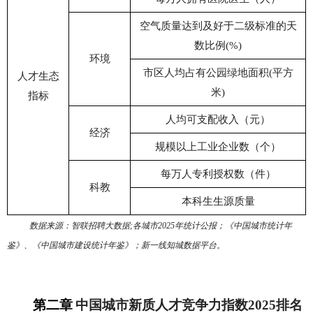
空气质量达到及好于二级标准的天
数比例
(%)
环境
市区人均占有公园绿地面积
(
平方
人才生态
米
)
指标
人均可支配收入（元）
经济
规模以上工业企业数（个）
每万人专利授权数（件）
科教
本科生生源质量
数据来源：智联招聘大数据
;
各城市
2025
年统计公报；《中国城市统计年
鉴》、《中国城市建设统计年鉴》；新一线知城数据平台。
第二章
中国城市新质人才竞争力指数
2025
排名