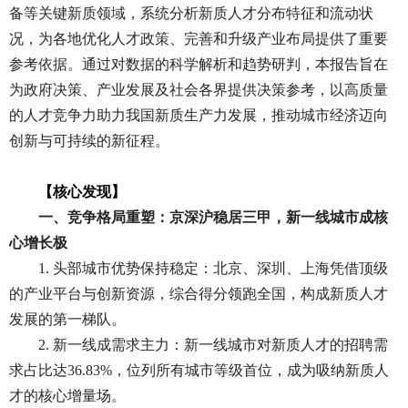
备等关键新质领域，系统分析新质人才分布特征和流动状
况，为各地优化人才政策、完善和升级产业布局提供了重要
参考依据。通过对数据的科学解析和趋势研判，本报告旨在
为政府决策、产业发展及社会各界提供决策参考，以高质量
的人才竞争力助力我国新质生产力发展，推动城市经济迈向
创新与可持续的新征程。
【核心发现】
一、竞争格局重塑：京深沪稳居三甲，新一线城市成核
心增长极
1.
头部城市优势保持稳定：北京、深圳、上海凭借顶级
的产业平台与创新资源，综合得分领跑全国，构成新质人才
发展的第一梯队。
2.
新一线成需求主力：新一线城市对新质人才的招聘需
求占比达
36.83%
，位列所有城市等级首位，成为吸纳新质人
才的核心增量场。