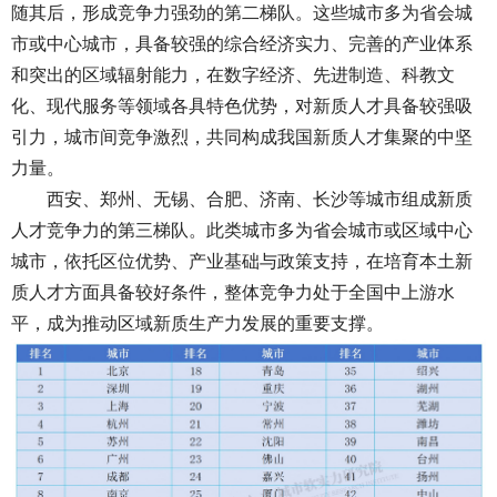
随其后，形成竞争力强劲的第二梯队。这些城市多为省会城
市或中心城市，具备较强的综合经济实力、完善的产业体系
和突出的区域辐射能力，在数字经济、先进制造、科教文
化、现代服务等领域各具特色优势，对新质人才具备较强吸
引力，城市间竞争激烈，共同构成我国新质人才集聚的中坚
力量。
西安、郑州、无锡、合肥、济南、长沙等城市组成新质
人才竞争力的第三梯队。此类城市多为省会城市或区域中心
城市，依托区位优势、产业基础与政策支持，在培育本土新
质人才方面具备较好条件，整体竞争力处于全国中上游水
平，成为推动区域新质生产力发展的重要支撑。