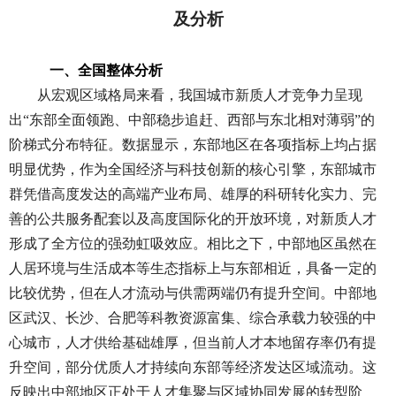
及分析
一、全国整体分析
从宏观区域格局来看，我国城市新质人才竞争力呈现
出“东部全面领跑、中部稳步追赶、西部与东北相对薄弱”的
阶梯式分布特征。数据显示，东部地区在各项指标上均占据
明显优势，作为全国经济与科技创新的核心引擎，东部城市
群凭借高度发达的高端产业布局、雄厚的科研转化实力、完
善的公共服务配套以及高度国际化的开放环境，对新质人才
形成了全方位的强劲虹吸效应。相比之下，中部地区虽然在
人居环境与生活成本等生态指标上与东部相近，具备一定的
比较优势，但在人才流动与供需两端仍有提升空间。中部地
区武汉、长沙、合肥等科教资源富集、综合承载力较强的中
心城市，人才供给基础雄厚，但当前人才本地留存率仍有提
升空间，部分优质人才持续向东部等经济发达区域流动。这
反映出中部地区正处于人才集聚与区域协同发展的转型阶