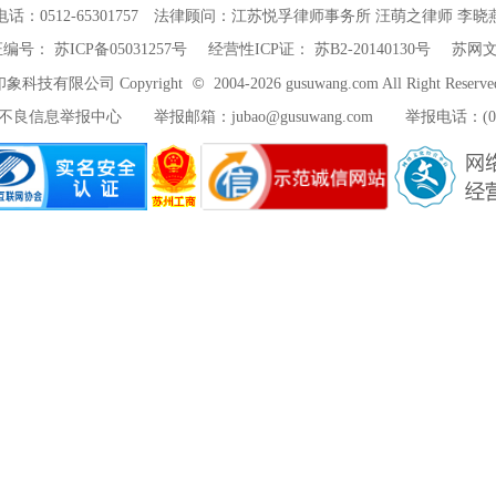
话：0512-65301757
法律顾问：江苏悦孚律师事务所 汪萌之律师 李晓
证编号：
苏ICP备05031257号
经营性ICP证：
苏B2-20140130号
苏网文〔
©
科技有限公司 Copyright
2004-2026 gusuwang.com All Right 
不良信息举报中心
举报邮箱：
jubao@gusuwang.com
举报电话：(051