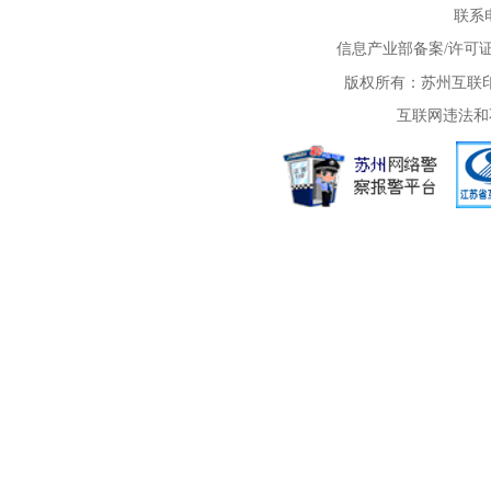
联系电
信息产业部备案/许可
版权所有：苏州互联印象
互联网违法和